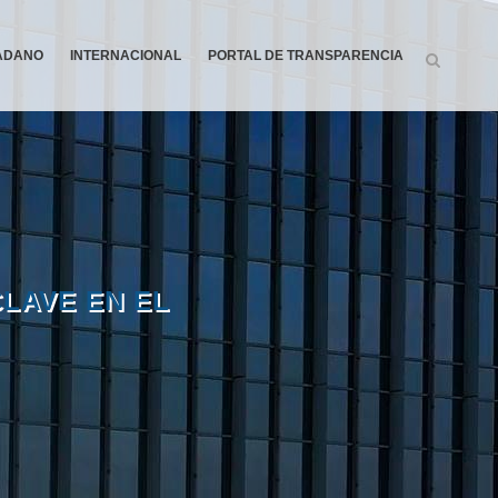
DADANO
INTERNACIONAL
PORTAL DE TRANSPARENCIA
CLAVE EN EL