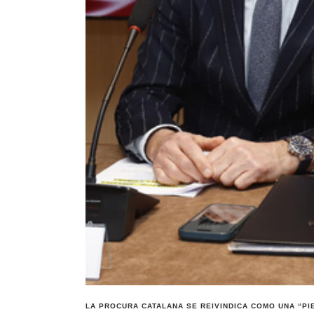
LA PROCURA CATALANA SE REIVINDICA COMO UNA “PI