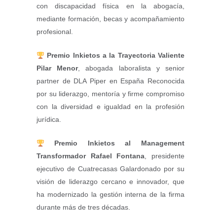
con discapacidad física en la abogacía,
mediante formación, becas y acompañamiento
profesional.
Premio Inkietos a la Trayectoria Valiente
Pilar Menor
, abogada laboralista y senior
partner de DLA Piper en España Reconocida
por su liderazgo, mentoría y firme compromiso
con la diversidad e igualdad en la profesión
jurídica.
Premio Inkietos al Management
Transformador
Rafael Fontana
, presidente
ejecutivo de Cuatrecasas Galardonado por su
visión de liderazgo cercano e innovador, que
ha modernizado la gestión interna de la firma
durante más de tres décadas.