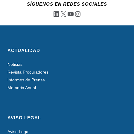
SÍGUENOS EN REDES SOCIALES
LinkedIn
X
YouTube
Instagram
ACTUALIDAD
Noticias
Revista Procuradores
Informes de Prensa
Memoria Anual
AVISO LEGAL
Aviso Legal