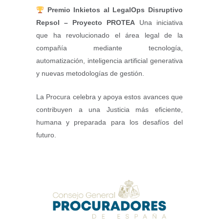
Premio Inkietos al LegalOps Disruptivo
Repsol – Proyecto PROTEA
Una iniciativa
que ha revolucionado el área legal de la
compañía mediante tecnología,
automatización, inteligencia artificial generativa
y nuevas metodologías de gestión.
La Procura celebra y apoya estos avances que
contribuyen a una Justicia más eficiente,
humana y preparada para los desafíos del
futuro.