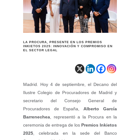
LA PROCURA, PRESENTE EN LOS PREMIOS
INKIETOS 2025: INNOVACIÓN Y COMPROMISO EN
EL SECTOR LEGAL
Madrid. Hoy 4 de septiembre, el Decano del
Ilustre Colegio de Procuradores de Madrid y
secretario del Consejo General de
Procuradores de España,
Alberto García
Barrenechea
, representó a la Procura en la
ceremonia de entrega de los
Premios Inkietos
2025
, celebrada en la sede del Banco