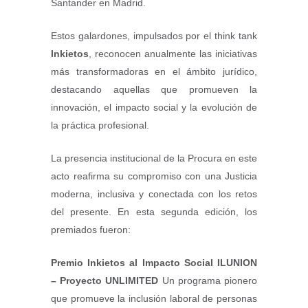
Santander en Madrid.
Estos galardones, impulsados por el think tank
Inkietos
, reconocen anualmente las iniciativas
más transformadoras en el ámbito jurídico,
destacando aquellas que promueven la
innovación, el impacto social y la evolución de
la práctica profesional.
La presencia institucional de la Procura en este
acto reafirma su compromiso con una Justicia
moderna, inclusiva y conectada con los retos
del presente. En esta segunda edición, los
premiados fueron:
Premio Inkietos al Impacto Social
ILUNION
– Proyecto UNLIMITED
Un programa pionero
que promueve la inclusión laboral de personas