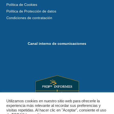
Política de Cookies
Política de Protección de datos
Condiciones de contratación
Canal interno de comunicaciones
Utilizamos cookies en nuestro sitio web para ofrecerle la
experiencia más relevante al recordar sus preferencias y
visitas repetidas. Al hacer clic en "Aceptar", consiente el uso