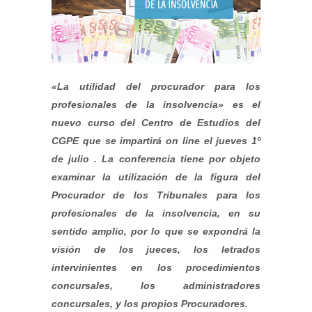
«La utilidad del procurador para los
profesionales de la insolvencia» es el
nuevo curso del Centro de Estudios del
CGPE que se impartirá on line el jueves 1º
de julio . La conferencia tiene por objeto
examinar la utilización de la figura del
Procurador de los Tribunales para los
profesionales de la insolvencia, en su
sentido amplio, por lo que se expondrá la
visión de los jueces, los letrados
intervinientes en los procedimientos
concursales, los administradores
concursales, y los propios Procuradores.