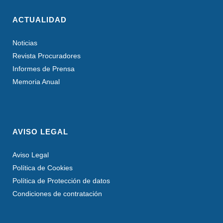
ACTUALIDAD
Noticias
Revista Procuradores
Informes de Prensa
Memoria Anual
AVISO LEGAL
Aviso Legal
Política de Cookies
Política de Protección de datos
Condiciones de contratación