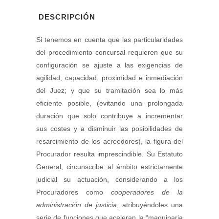
DESCRIPCIÓN
Si tenemos en cuenta que las particularidades
del procedimiento concursal requieren que su
configuración se ajuste a las exigencias de
agilidad, capacidad, proximidad e inmediación
del Juez; y que su tramitación sea lo más
eficiente posible, (evitando una prolongada
duración que solo contribuye a incrementar
sus costes y a disminuir las posibilidades de
resarcimiento de los acreedores), la figura del
Procurador resulta imprescindible. Su Estatuto
General, circunscribe al ámbito estrictamente
judicial su actuación, considerando a los
Procuradores como
cooperadores de la
administración de justicia
, atribuyéndoles una
serie de funciones que aceleran la “maquinaria