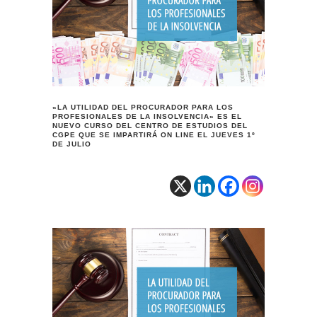
«LA UTILIDAD DEL PROCURADOR PARA LOS
PROFESIONALES DE LA INSOLVENCIA» ES EL
NUEVO CURSO DEL CENTRO DE ESTUDIOS DEL
CGPE QUE SE IMPARTIRÁ ON LINE EL JUEVES 1º
DE JULIO