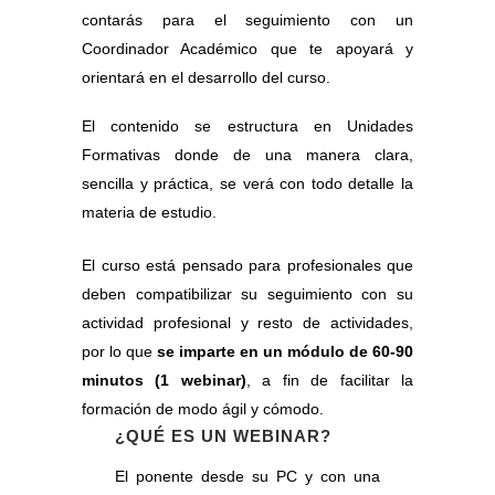
contarás para el seguimiento con un
Coordinador Académico que te apoyará y
orientará en el desarrollo del curso.
El contenido se estructura en Unidades
Formativas donde de una manera clara,
sencilla y práctica, se verá con todo detalle la
materia de estudio.
El curso está pensado para profesionales que
deben compatibilizar su seguimiento con su
actividad profesional y resto de actividades,
por lo que
se imparte en un módulo de 60-90
minutos (1 webinar)
, a fin de facilitar la
formación de modo ágil y cómodo.
¿QUÉ ES UN WEBINAR?
El ponente desde su PC y con una