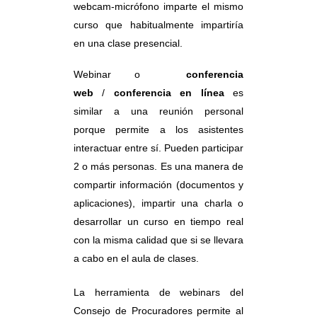
webcam-micrófono imparte el mismo
curso que habitualmente impartiría
en una clase presencial.
Webinar o
conferencia
web
/
conferencia en línea
es
similar a una reunión personal
porque permite a los asistentes
interactuar entre sí. Pueden participar
2 o más personas. Es una manera de
compartir información (documentos y
aplicaciones), impartir una charla o
desarrollar un curso en tiempo real
con la misma calidad que si se llevara
a cabo en el aula de clases.
La herramienta de webinars del
Consejo de Procuradores permite al