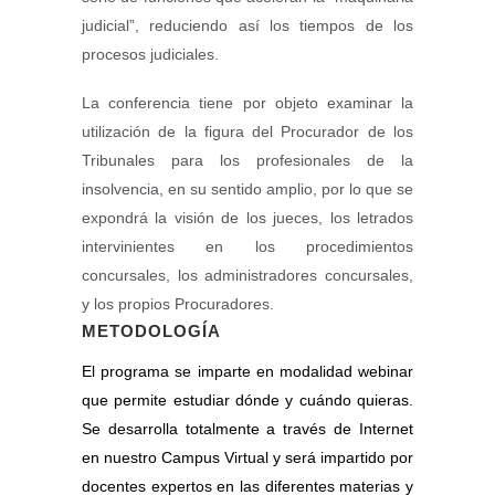
judicial”, reduciendo así los tiempos de los
procesos judiciales.
La conferencia tiene por objeto examinar la
utilización de la figura del Procurador de los
Tribunales para los profesionales de la
insolvencia, en su sentido amplio, por lo que se
expondrá la visión de los jueces, los letrados
intervinientes en los procedimientos
concursales, los administradores concursales,
y los propios Procuradores.
METODOLOGÍA
El programa se imparte en modalidad webinar
que permite estudiar dónde y cuándo quieras.
Se desarrolla totalmente a través de Internet
en nuestro Campus Virtual y será impartido por
docentes expertos en las diferentes materias y