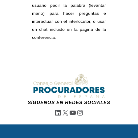
usuario pedir la palabra (levantar
mano) para hacer preguntas e
interactuar con el interlocutor, o usar
un chat incluido en la página de la
conferencia.
SÍGUENOS EN REDES SOCIALES
LinkedIn
X
YouTube
Instagram