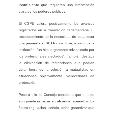
insuficiente
que requieren una intervención
clara de los poderes públicos.
El CGPE valora positivamente los avances
registrados en la tramitación parlamentaria. El
reconocimiento de la necesidad de establecer
una
pasarela al RETA
constituye, a juicio de la
institución, “un hito largamente reivindicado por
los profesionales afectados”. También destaca
la eliminación de restricciones que podían
dejar fuera de la solución a mutualistas en
situaciones objetivamente merecedoras de
protección.
Pese a ello, el Consejo considera que el texto
aún puede
reforzar su alcance reparador
. La
futura regulación, señala, debe garantizar que