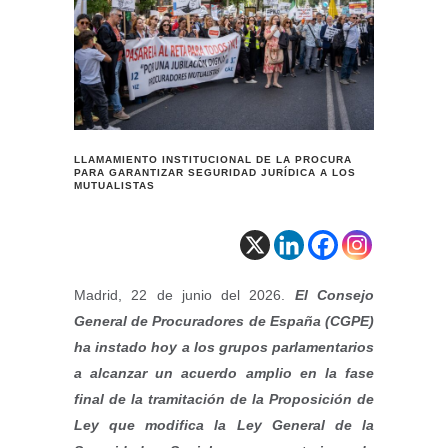
LLAMAMIENTO INSTITUCIONAL DE LA PROCURA
PARA GARANTIZAR SEGURIDAD JURÍDICA A LOS
MUTUALISTAS
Madrid, 22 de junio del 2026.
El Consejo
General de Procuradores de España (CGPE)
ha instado hoy a los grupos parlamentarios
a alcanzar un acuerdo amplio en la fase
final de la tramitación de la Proposición de
Ley que modifica la Ley General de la