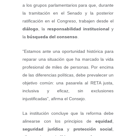
a los grupos parlamentarios para que, durante
la tramitación en el Senado y la posterior
ratificación en el Congreso, trabajen desde el
diálogo
, la
responsabilidad institucional
y
la
búsqueda del consenso
.
“Estamos ante una oportunidad histórica para
reparar una situación que ha marcado la vida
profesional de miles de personas. Por encima
de las diferencias políticas, debe prevalecer un
objetivo común: una pasarela al RETA justa,
inclusiva y eficaz, sin exclusiones
injustificadas”, afirma el Consejo.
La institución concluye que la reforma debe
alinearse con los principios de
equidad
,
seguridad jurídica
y
protección social
,