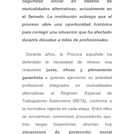
Seguridad Social en materia de
mutualidades alternativas, actualmente en
el Senado. La institución subraya que el
proceso abre una oportunidad histórica
para corregir una situación que ha afectado
durante décadas a miles de profesionales.
Durante años, la Procura española ha
defendido la necesidad de ofrecer una
respuesta
justa, eficaz y plenamente
garantista
a quienes ejercieron su actividad
profesional integrados en mutualidades
alternativas al Régimen Especial de
Trabajadores Autónomos (RETA), conforme a
la normativa vigente en cada etapa. Entre ellos
se encuentran numerosos procuradores que,
tras largas trayectorias, afrontan hoy
situaciones de protección social