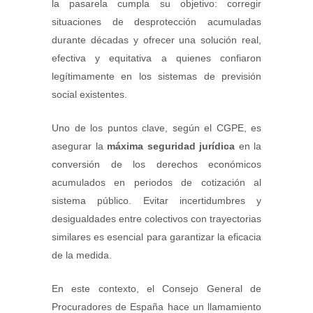
la pasarela cumpla su objetivo: corregir
situaciones de desprotección acumuladas
durante décadas y ofrecer una solución real,
efectiva y equitativa a quienes confiaron
legítimamente en los sistemas de previsión
social existentes.
Uno de los puntos clave, según el CGPE, es
asegurar la
máxima seguridad jurídica
en la
conversión de los derechos económicos
acumulados en periodos de cotización al
sistema público. Evitar incertidumbres y
desigualdades entre colectivos con trayectorias
similares es esencial para garantizar la eficacia
de la medida.
En este contexto, el Consejo General de
Procuradores de España hace un llamamiento