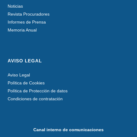
Noticias
Revista Procuradores
Informes de Prensa
Memoria Anual
AVISO LEGAL
Aviso Legal
Política de Cookies
Política de Protección de datos
Condiciones de contratación
Canal interno de comunicaciones