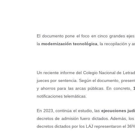
El documento pone el foco en cinco grandes ejes: 
la
modernización tecnológica
, la recopilación y 
Un reciente informe del Colegio Nacional de Letrad
jueces por sentencia. Según el documento, presenta
y ahorros para las arcas públicas. En concreto,
notificaciones telemáticas.
En 2023, continúa el estudio, las
ejecuciones jud
decretos de admisión fuero dictados. Además, los 
decretos dictados por los LAJ representaron el 36% 