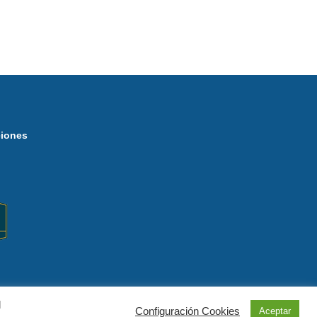
ciones
l
Configuración Cookies
Aceptar