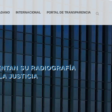
DADANO
INTERNACIONAL
PORTAL DE TRANSPARENCIA
ENTAN SU RADIOGRAFÍA
A JUSTICIA