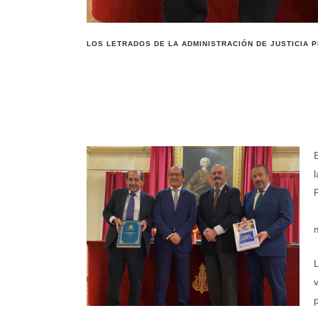
LOS LETRADOS DE LA ADMINISTRACIÓN DE JUSTICIA 