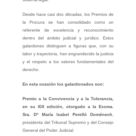
Desde hace casi dos décadas, los Premios de
la Procura se han consolidado como un
referente de excelencia y reconocimiento
dentro del ámbito judicial y jurídico. Estos
galardones distinguen a figuras que, con su
labor y trayectoria, han engrandecido la justicia
y el respeto a los valores fundamentales del
derecho.
En esta ocasión los galardonados son:
Premio a la Convivencia y a la Tolerancia,
en su XIX edición, otorgado a la Excma.
Sra. Dª María Isabel Perelló Doménech
,
presidenta del Tribunal Supremo y del Consejo
General del Poder Judicial.