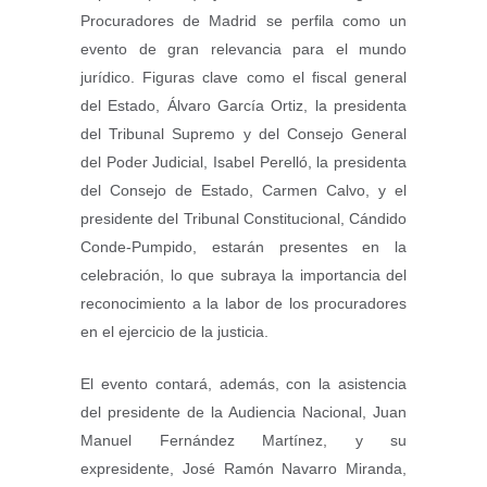
Procuradores de Madrid se perfila como un
evento de gran relevancia para el mundo
jurídico. Figuras clave como el fiscal general
del Estado, Álvaro García Ortiz, la presidenta
del Tribunal Supremo y del Consejo General
del Poder Judicial, Isabel Perelló, la presidenta
del Consejo de Estado, Carmen Calvo, y el
presidente del Tribunal Constitucional, Cándido
Conde-Pumpido, estarán presentes en la
celebración, lo que subraya la importancia del
reconocimiento a la labor de los procuradores
en el ejercicio de la justicia.
El evento contará, además, con la asistencia
del presidente de la Audiencia Nacional, Juan
Manuel Fernández Martínez, y su
expresidente, José Ramón Navarro Miranda,