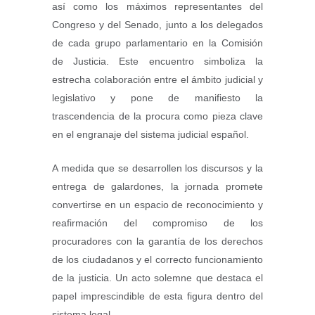
así como los máximos representantes del
Congreso y del Senado, junto a los delegados
de cada grupo parlamentario en la Comisión
de Justicia. Este encuentro simboliza la
estrecha colaboración entre el ámbito judicial y
legislativo y pone de manifiesto la
trascendencia de la procura como pieza clave
en el engranaje del sistema judicial español.
A medida que se desarrollen los discursos y la
entrega de galardones, la jornada promete
convertirse en un espacio de reconocimiento y
reafirmación del compromiso de los
procuradores con la garantía de los derechos
de los ciudadanos y el correcto funcionamiento
de la justicia. Un acto solemne que destaca el
papel imprescindible de esta figura dentro del
sistema legal.