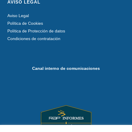
AVISO LEGAL
Aviso Legal
Política de Cookies
Política de Protección de datos
Condiciones de contratación
Canal interno de comunicaciones