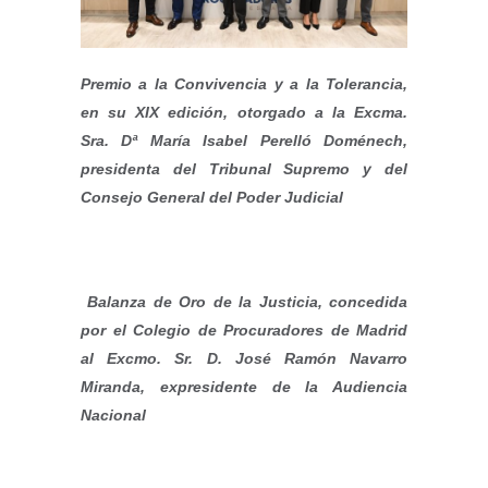
Premio a la Convivencia y a la Tolerancia,
en su XIX edición, otorgado a la Excma.
Sra. Dª María Isabel Perelló Doménech,
presidenta del Tribunal Supremo y del
Consejo General del Poder Judicial
Balanza de Oro de la Justicia, concedida
por el Colegio de Procuradores de Madrid
al Excmo. Sr. D. José Ramón Navarro
Miranda, expresidente de la Audiencia
Nacional