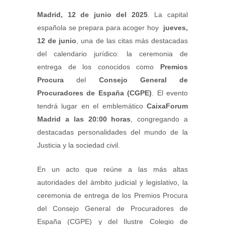
Madrid, 12 de junio del 2025
. La capital
española se prepara para acoger hoy
jueves,
12 de junio
, una de las citas más destacadas
del calendario jurídico: la ceremonia de
entrega de los conocidos como
Premios
Procura
del
Consejo General de
Procuradores de España (CGPE)
. El evento
tendrá lugar en el emblemático
CaixaForum
Madrid a las 20:00 horas
, congregando a
destacadas personalidades del mundo de la
Justicia y la sociedad civil.
En un acto que reúne a las más altas
autoridades del ámbito judicial y legislativo, la
ceremonia de entrega de los Premios Procura
del Consejo General de Procuradores de
España (CGPE) y del Ilustre Colegio de