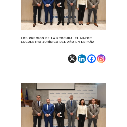
LOS PREMIOS DE LA PROCURA: EL MAYOR
ENCUENTRO JURÍDICO DEL AÑO EN ESPAÑA