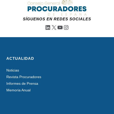
SÍGUENOS EN REDES SOCIALES
LinkedIn
X
YouTube
Instagram
ACTUALIDAD
Noticias
Revista Procuradores
Informes de Prensa
Memoria Anual