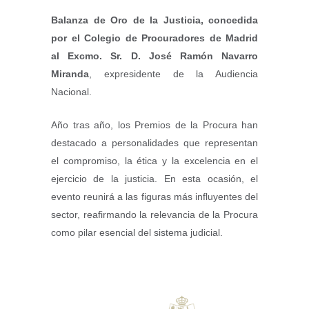
Balanza de Oro de la Justicia, concedida
por el Colegio de Procuradores de Madrid
al Excmo. Sr. D. José Ramón Navarro
Miranda
, expresidente de la Audiencia
Nacional.
Año tras año, los Premios de la Procura han
destacado a personalidades que representan
el compromiso, la ética y la excelencia en el
ejercicio de la justicia. En esta ocasión, el
evento reunirá a las figuras más influyentes del
sector, reafirmando la relevancia de la Procura
como pilar esencial del sistema judicial.