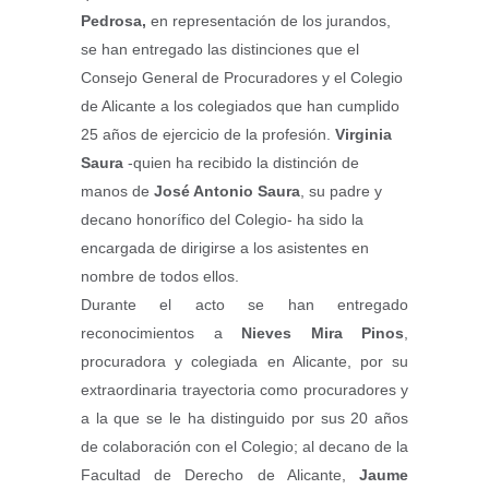
Pedrosa,
en representación de los jurandos,
se han entregado las distinciones que el
Consejo General de Procuradores y el Colegio
de Alicante a los colegiados que han cumplido
25 años de ejercicio de la profesión.
Virginia
Saura
-quien ha recibido la distinción de
manos de
José Antonio Saura
, su padre y
decano honorífico del Colegio- ha sido la
encargada de dirigirse a los asistentes en
nombre de todos ellos.
Durante el acto se han entregado
reconocimientos a
Nieves Mira Pinos
,
procuradora y colegiada en Alicante, por su
extraordinaria trayectoria como procuradores y
a la que se le ha distinguido por sus 20 años
de colaboración con el Colegio; al decano de la
Facultad de Derecho de Alicante,
Jaume