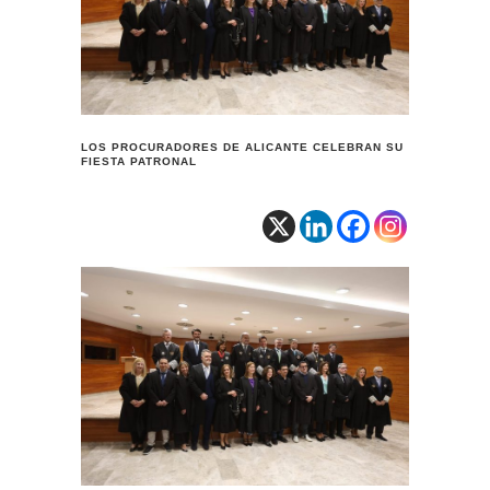
LOS PROCURADORES DE ALICANTE CELEBRAN SU
FIESTA PATRONAL