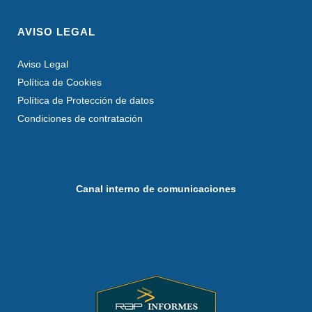
AVISO LEGAL
Aviso Legal
Política de Cookies
Política de Protección de datos
Condiciones de contratación
Canal interno de comunicaciones