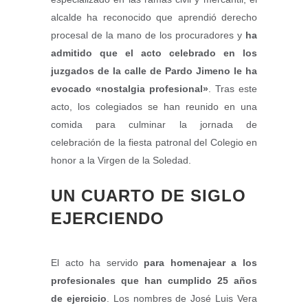
alcalde ha reconocido que aprendió derecho
procesal de la mano de los procuradores y
ha
admitido que el acto celebrado en los
juzgados de la calle de Pardo Jimeno le ha
evocado «nostalgia profesional»
. Tras este
acto, los colegiados se han reunido en una
comida para culminar la jornada de
celebración de la fiesta patronal del Colegio en
honor a la Virgen de la Soledad.
UN CUARTO DE SIGLO
EJERCIENDO
El acto ha servido
para homenajear a los
profesionales que han cumplido 25 años
de ejercicio
. Los nombres de José Luis Vera