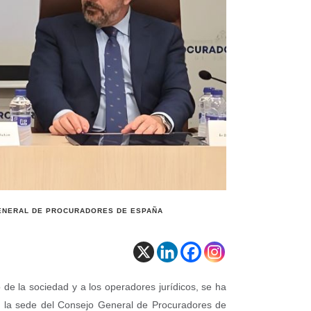
 GENERAL DE PROCURADORES DE ESPAÑA
 de la sociedad y a los operadores jurídicos, se ha
en la sede del Consejo General de Procuradores de