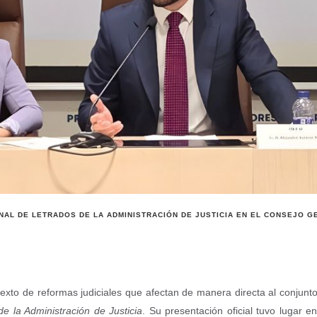
ONAL DE LETRADOS DE LA ADMINISTRACIÓN DE JUSTICIA EN EL CONSEJO
xto de reformas judiciales que afectan de manera directa al conjunto
e la Administración de Justicia
. Su presentación oficial tuvo lugar 