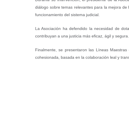
diálogo sobre temas relevantes para la mejora de la
funcionamiento del sistema judicial.
La Asociación ha defendido la necesidad de dota
contribuyan a una justicia más eficaz, ágil y segura.
Finalmente, se presentaron las Líneas Maestras
cohesionada, basada en la colaboración leal y tran