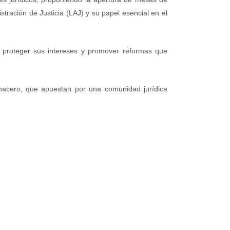
stración de Justicia (LAJ) y su papel esencial en el
, proteger sus intereses y promover reformas que
nacero, que apuestan por una comunidad jurídica