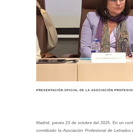
PRESENTACIÓN OFICIAL DE LA ASOCIACIÓN PROFESI
Madrid, jueves 23 de octubre del 2025. En un conte
constituido la
Asociación Profesional de Letrados d