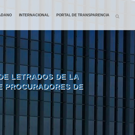
DADANO
INTERNACIONAL
PORTAL DE TRANSPARENCIA
DE LETRADOS DE LA
DE PROCURADORES DE