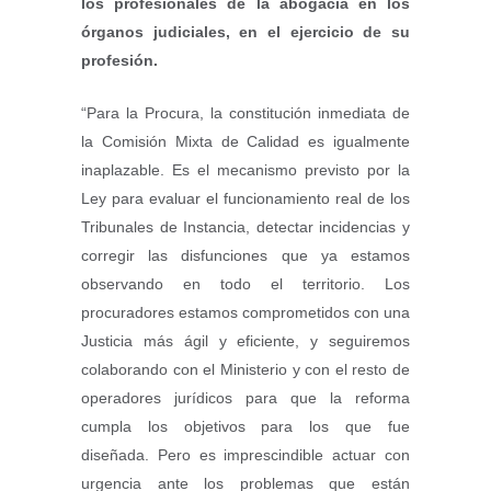
los profesionales de la abogacía en los
órganos judiciales, en el ejercicio de su
profesión.
“Para la Procura, la constitución inmediata de
la Comisión Mixta de Calidad es igualmente
inaplazable. Es el mecanismo previsto por la
Ley para evaluar el funcionamiento real de los
Tribunales de Instancia, detectar incidencias y
corregir las disfunciones que ya estamos
observando en todo el territorio. Los
procuradores estamos comprometidos con una
Justicia más ágil y eficiente, y seguiremos
colaborando con el Ministerio y con el resto de
operadores jurídicos para que la reforma
cumpla los objetivos para los que fue
diseñada. Pero es imprescindible actuar con
urgencia ante los problemas que están