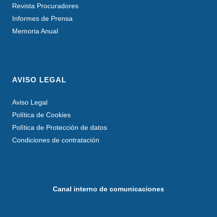
Revista Procuradores
Informes de Prensa
Memoria Anual
AVISO LEGAL
Aviso Legal
Política de Cookies
Política de Protección de datos
Condiciones de contratación
Canal interno de comunicaciones