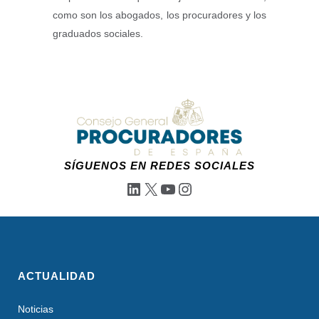
como son los abogados, los procuradores y los
graduados sociales.
SÍGUENOS EN REDES SOCIALES
LinkedIn
X
YouTube
Instagram
ACTUALIDAD
Noticias