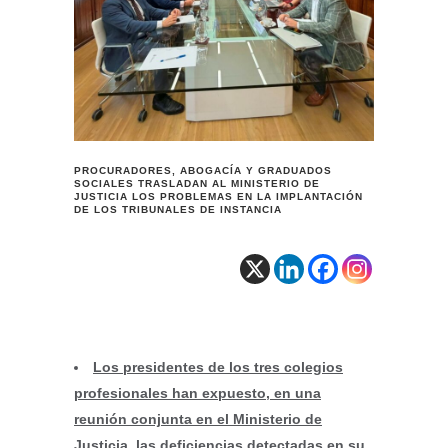
PROCURADORES, ABOGACÍA Y GRADUADOS
SOCIALES TRASLADAN AL MINISTERIO DE
JUSTICIA LOS PROBLEMAS EN LA IMPLANTACIÓN
DE LOS TRIBUNALES DE INSTANCIA
Los presidentes de los tres colegios
profesionales han expuesto, en una
reunión conjunta en el Ministerio de
Justicia, las deficiencias detectadas en su