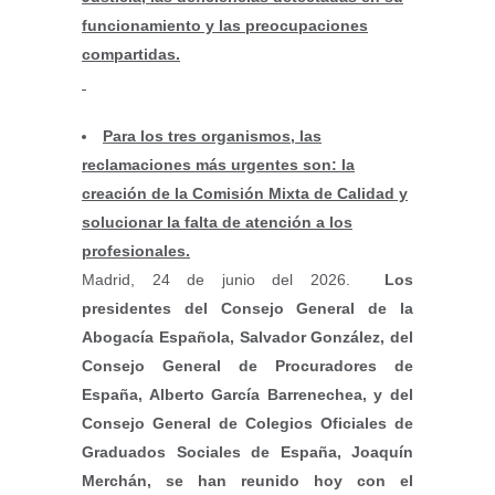
funcionamiento y las preocupaciones
compartidas.
Para los tres organismos, las
reclamaciones más urgentes son: la
creación de la Comisión Mixta de Calidad y
solucionar la falta de atención a los
profesionales.
Madrid, 24 de junio del 2026.
Los
presidentes del Consejo General de la
Abogacía Española, Salvador González, del
Consejo General de Procuradores de
España, Alberto García Barrenechea, y del
Consejo General de Colegios Oficiales de
Graduados Sociales de España, Joaquín
Merchán, se han reunido hoy con el