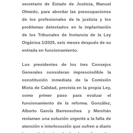
secretario de Estado de Justicia, Manuel
Olmedo, para abordar las preocupaciones
de los profesionales de la justicia y los
problemas detectados en la implantación
de los Tribunales de Instancia de la Ley
Orgánica 1/2025, seis meses después de su
entrada en funcionamiento.
Los presidentes de los tres Consejos
Generales consideran imprescindible la
constitución inmediata de la Comisión
Mixta de Calidad, prevista en la propia Ley,
como primer paso para evaluar el
funcionamiento de la reforma. González,
Alberto García Barrenechea y Merchán
reclaman una solución urgente a la falta de
atención e interlocución que sufren a diario