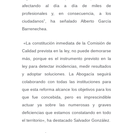
afectando al día a día de miles de
profesionales y, en consecuencia, a los
ciudadanos”, ha señalado Alberto García
Barrenechea.
«La constitución inmediata de la Comisión de
Calidad prevista en la ley, no puede demorarse
más, porque es el instrumento previsto en la
ley para detectar incidencias, medir resultados
y adoptar soluciones. La Abogacía seguirá
colaborando con todas las instituciones para
que esta reforma alcance los objetivos para los
que fue concebida, pero es imprescindible
actuar ya sobre las numerosas y graves
deficiencias que estamos constatando en todo
el territorio», ha destacado Salvador González.