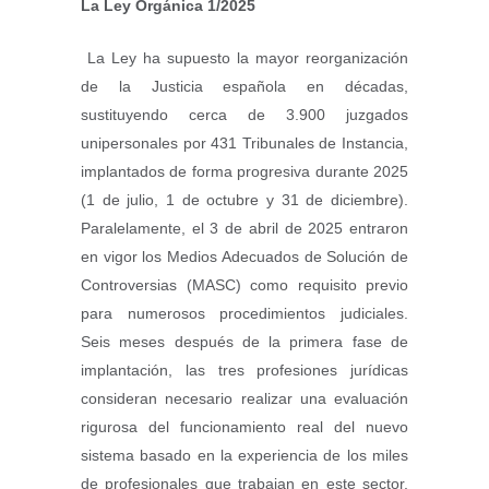
La Ley Orgánica 1/2025
La Ley ha supuesto la mayor reorganización
de la Justicia española en décadas,
sustituyendo cerca de 3.900 juzgados
unipersonales por 431 Tribunales de Instancia,
implantados de forma progresiva durante 2025
(1 de julio, 1 de octubre y 31 de diciembre).
Paralelamente, el 3 de abril de 2025 entraron
en vigor los Medios Adecuados de Solución de
Controversias (MASC) como requisito previo
para numerosos procedimientos judiciales.
Seis meses después de la primera fase de
implantación, las tres profesiones jurídicas
consideran necesario realizar una evaluación
rigurosa del funcionamiento real del nuevo
sistema basado en la experiencia de los miles
de profesionales que trabajan en este sector,