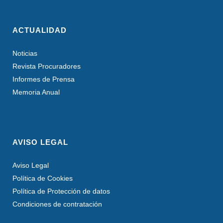
ACTUALIDAD
Noticias
Revista Procuradores
Informes de Prensa
Memoria Anual
AVISO LEGAL
Aviso Legal
Política de Cookies
Política de Protección de datos
Condiciones de contratación