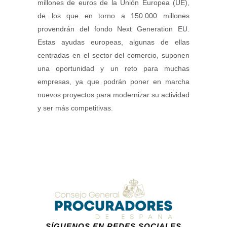
millones de euros de la Unión Europea (UE),
de los que en torno a 150.000 millones
provendrán del fondo Next Generation EU.
Estas ayudas europeas, algunas de ellas
centradas en el sector del comercio, suponen
una oportunidad y un reto para muchas
empresas, ya que podrán poner en marcha
nuevos proyectos para modernizar su actividad
y ser más competitivas.
SÍGUENOS EN REDES SOCIALES