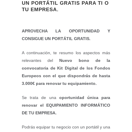
UN PORTÁTIL GRATIS PARA TI O
TU EMPRESA.
APROVECHA LA OPORTUNIDAD Y
CONSIGUE UN PORTÁTIL GRATIS.
A continuación, te resumo los aspectos más
relevantes del
Nuevo bono de la
convocatoria de Kit Digital de los Fondos
Europeos
con el que dispondrás de hasta
3.000€ para renovar tu equipamiento.
Se trata de una
oportunidad única para
renovar el EQUIPAMIENTO INFORMÁTICO
DE TU EMPRESA.
Podrás equipar tu negocio con un portátil y una