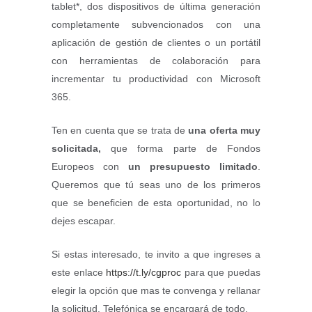
tablet*, dos dispositivos de última generación
completamente subvencionados con una
aplicación de gestión de clientes o un portátil
con herramientas de colaboración para
incrementar tu productividad con Microsoft
365.
Ten en cuenta que se trata de
una oferta muy
solicitada,
que forma parte de Fondos
Europeos con
un presupuesto limitado
.
Queremos que tú seas uno de los primeros
que se beneficien de esta oportunidad, no lo
dejes escapar.
Si estas interesado, te invito a que ingreses a
este enlace
https://t.ly/cgproc
para que puedas
elegir la opción que mas te convenga y rellanar
la solicitud, Telefónica se encargará de todo.