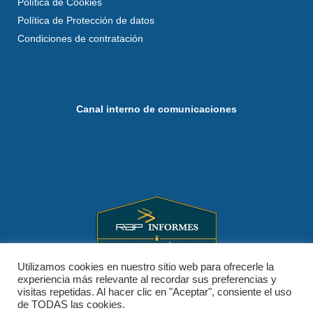
Política de Cookies
Política de Protección de datos
Condiciones de contratación
Canal interno de comunicaciones
Utilizamos cookies en nuestro sitio web para ofrecerle la
experiencia más relevante al recordar sus preferencias y
visitas repetidas. Al hacer clic en "Aceptar", consiente el uso
de TODAS las cookies.