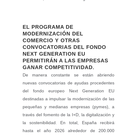
EL PROGRAMA DE
MODERNIZACIÓN DEL
COMERCIO Y OTRAS
CONVOCATORIAS DEL FONDO
NEXT GENERATION EU
PERMITIRÁN A LAS EMPRESAS
GANAR COMPETITIVIDAD.
De manera constante se están abriendo
nuevas convocatorias de ayudas procedentes
del fondo europeo Next Generation EU
destinadas a impulsar la modernización de las
pequeñas y medianas empresas (pymes), a
través del fomento de la I+D, la digitalización y
la sostenibilidad. En total, España recibirá
hasta el año 2026 alrededor de 200.000