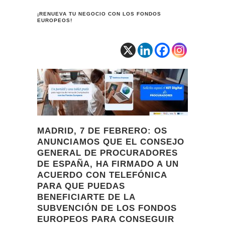
¡RENUEVA TU NEGOCIO CON LOS FONDOS
EUROPEOS!
MADRID, 7 DE FEBRERO: OS
ANUNCIAMOS QUE EL CONSEJO
GENERAL DE PROCURADORES
DE ESPAÑA, HA FIRMADO A UN
ACUERDO CON TELEFÓNICA
PARA QUE PUEDAS
BENEFICIARTE DE LA
SUBVENCIÓN DE LOS FONDOS
EUROPEOS PARA CONSEGUIR