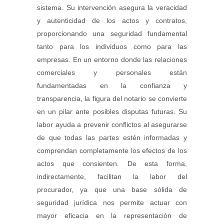
sistema. Su intervención asegura la veracidad
y autenticidad de los actos y contratos,
proporcionando una seguridad fundamental
tanto para los individuos como para las
empresas. En un entorno donde las relaciones
comerciales y personales están
fundamentadas en la confianza y
transparencia, la figura del notario se convierte
en un pilar ante posibles disputas futuras. Su
labor ayuda a prevenir conflictos al asegurarse
de que todas las partes estén informadas y
comprendan completamente los efectos de los
actos que consienten. De esta forma,
indirectamente, facilitan la labor del
procurador, ya que una base sólida de
seguridad jurídica nos permite actuar con
mayor eficacia en la representación de