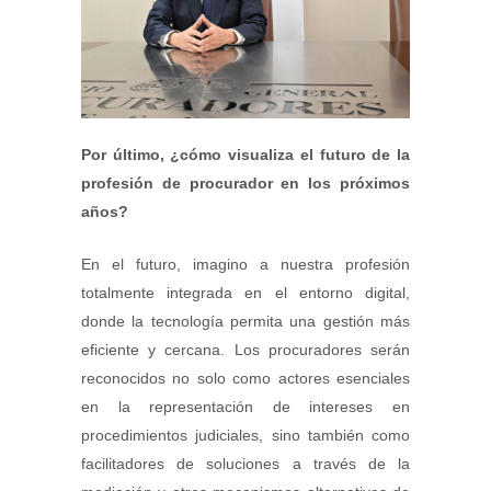
Por último, ¿cómo visualiza el futuro de la
profesión de procurador en los próximos
años?
En el futuro, imagino a nuestra profesión
totalmente integrada en el entorno digital,
donde la tecnología permita una gestión más
eficiente y cercana. Los procuradores serán
reconocidos no solo como actores esenciales
en la representación de intereses en
procedimientos judiciales, sino también como
facilitadores de soluciones a través de la