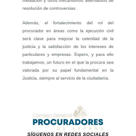
mediación y otros mecanismos alternativos de
resolución de controversias.
Además, el fortalecimiento del rol del
procurador en áreas como la ejecución civil
será clave para mejorar la celeridad de la
justicia y la satisfacción de los intereses de
particulares y empresas. Espero, y para ello
trabajamos, un futuro en el que la procura sea
valorada por su papel fundamental en la
Justicia, siempre al servicio de la ciudadanía.
SÍGUENOS EN REDES SOCIALES