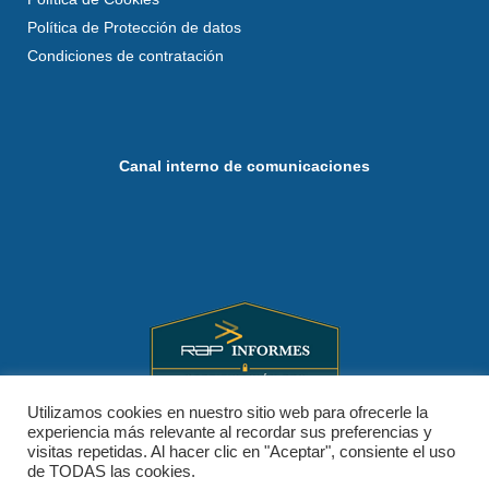
Política de Protección de datos
Condiciones de contratación
Canal interno de comunicaciones
Utilizamos cookies en nuestro sitio web para ofrecerle la
experiencia más relevante al recordar sus preferencias y
visitas repetidas. Al hacer clic en "Aceptar", consiente el uso
de TODAS las cookies.