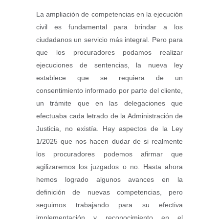
La ampliación de competencias en la ejecución
civil es fundamental para brindar a los
ciudadanos un servicio más integral. Pero para
que los procuradores podamos realizar
ejecuciones de sentencias, la nueva ley
establece que se requiera de un
consentimiento informado por parte del cliente,
un trámite que en las delegaciones que
efectuaba cada letrado de la Administración de
Justicia, no existía. Hay aspectos de la Ley
1/2025 que nos hacen dudar de si realmente
los procuradores podemos afirmar que
agilizaremos los juzgados o no. Hasta ahora
hemos logrado algunos avances en la
definición de nuevas competencias, pero
seguimos trabajando para su efectiva
implementación y reconocimiento en el