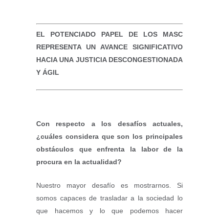
EL POTENCIADO PAPEL DE LOS MASC
REPRESENTA UN AVANCE SIGNIFICATIVO
HACIA UNA JUSTICIA DESCONGESTIONADA
Y ÁGIL
Con respecto a los desafíos actuales,
¿cuáles considera que son los principales
obstáculos que enfrenta la labor de la
procura en la actualidad?
Nuestro mayor desafío es mostrarnos. Si
somos capaces de trasladar a la sociedad lo
que hacemos y lo que podemos hacer