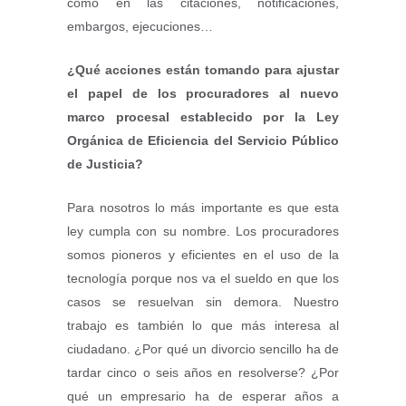
como en las citaciones, notificaciones,
embargos, ejecuciones…
¿Qué acciones están tomando para ajustar
el papel de los procuradores al nuevo
marco procesal establecido por la Ley
Orgánica de Eficiencia del Servicio Público
de Justicia?
Para nosotros lo más importante es que esta
ley cumpla con su nombre. Los procuradores
somos pioneros y eficientes en el uso de la
tecnología porque nos va el sueldo en que los
casos se resuelvan sin demora. Nuestro
trabajo es también lo que más interesa al
ciudadano. ¿Por qué un divorcio sencillo ha de
tardar cinco o seis años en resolverse? ¿Por
qué un empresario ha de esperar años a