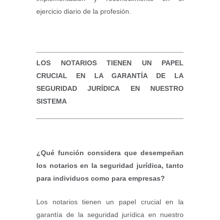
ejercicio diario de la profesión.
LOS NOTARIOS TIENEN UN PAPEL
CRUCIAL
EN LA GARANTÍA DE LA
SEGURIDAD JURÍDICA
EN NUESTRO
SISTEMA
¿Qué función considera que desempeñan
los notarios en la seguridad jurídica, tanto
para individuos como para empresas?
Los notarios tienen un papel crucial en la
garantía de la seguridad jurídica en nuestro