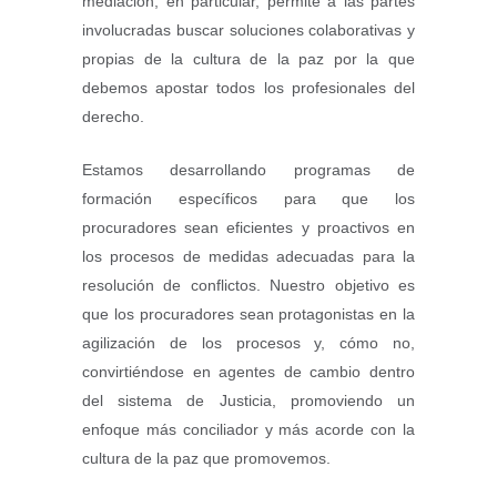
mediación, en particular, permite a las partes
involucradas buscar soluciones colaborativas y
propias de la cultura de la paz por la que
debemos apostar todos los profesionales del
derecho.
Estamos desarrollando programas de
formación específicos para que los
procuradores sean eficientes y proactivos en
los procesos de medidas adecuadas para la
resolución de conflictos. Nuestro objetivo es
que los procuradores sean protagonistas en la
agilización de los procesos y, cómo no,
convirtiéndose en agentes de cambio dentro
del sistema de Justicia, promoviendo un
enfoque más conciliador y más acorde con la
cultura de la paz que promovemos.