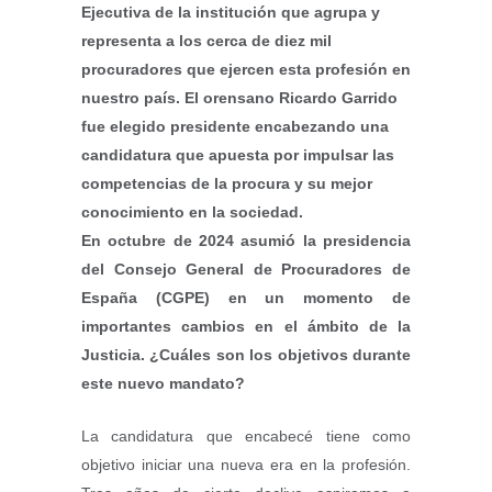
Ejecutiva de la institución que agrupa y
representa a los cerca de diez mil
procuradores que ejercen esta profesión en
nuestro país. El orensano Ricardo Garrido
fue elegido presidente encabezando una
candidatura que apuesta por impulsar las
competencias de la procura y su mejor
conocimiento en la sociedad.
En octubre de 2024 asumió la presidencia
del Consejo General de Procuradores de
España (CGPE) en un momento de
importantes cambios en el ámbito de la
Justicia. ¿Cuáles son los objetivos durante
este nuevo mandato?
La candidatura que encabecé tiene como
objetivo iniciar una nueva era en la profesión.