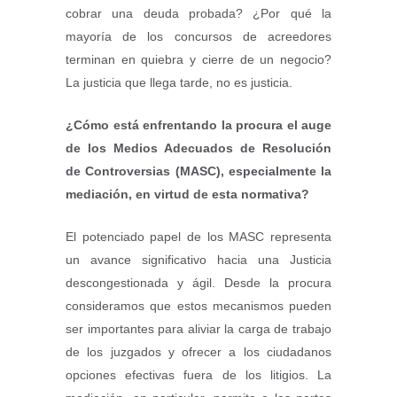
cobrar una deuda probada? ¿Por qué la
mayoría de los concursos de acreedores
terminan en quiebra y cierre de un negocio?
La justicia que llega tarde, no es justicia.
¿Cómo está enfrentando la procura el auge
de los Medios Adecuados de Resolución
de Controversias (MASC), especialmente la
mediación, en virtud de esta normativa?
El potenciado papel de los MASC representa
un avance significativo hacia una Justicia
descongestionada y ágil. Desde la procura
consideramos que estos mecanismos pueden
ser importantes para aliviar la carga de trabajo
de los juzgados y ofrecer a los ciudadanos
opciones efectivas fuera de los litigios. La