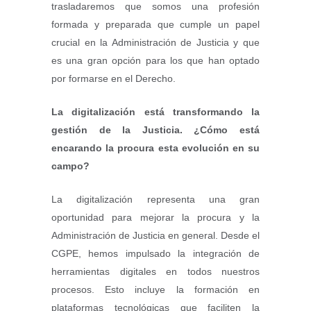
trasladaremos que somos una profesión
formada y preparada que cumple un papel
crucial en la Administración de Justicia y que
es una gran opción para los que han optado
por formarse en el Derecho.
La digitalización está transformando la
gestión de la Justicia. ¿Cómo está
encarando la procura esta evolución en su
campo?
La digitalización representa una gran
oportunidad para mejorar la procura y la
Administración de Justicia en general. Desde el
CGPE, hemos impulsado la integración de
herramientas digitales en todos nuestros
procesos. Esto incluye la formación en
plataformas tecnológicas que faciliten la