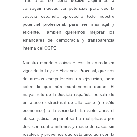
Tras años de cierto declive aspiramos a
conseguir nuevas competencias para que la
Justicia española aproveche todo nuestro
potencial profesional, para ser más ágil y
eficiente. También queremos mejorar los
estándares de democracia y transparencia
interna del CGPE.
Nuestro mandato coincide con la entrada en
vigor de la Ley de Eficiencia Procesal, que nos
da nuevas competencias en ejecución, pero
sobre la que aún mantenemos dudas. El
mayor reto de la Justicia española es salir de
un atasco estructural de alto coste (no sólo
económico) a la sociedad. En siete años el
atasco judicial español se ha multiplicado por
dos, con cuatro millones y medio de casos sin
resolver, y prevemos que este año, aún con la