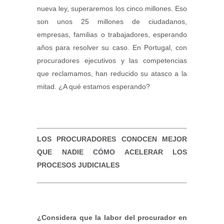
nueva ley, superaremos los cinco millones. Eso
son unos 25 millones de ciudadanos,
empresas, familias o trabajadores, esperando
años para resolver su caso. En Portugal, con
procuradores ejecutivos y las competencias
que reclamamos, han reducido su atasco a la
mitad. ¿A qué estamos esperando?
LOS PROCURADORES CONOCEN MEJOR
QUE NADIE CÓMO ACELERAR LOS
PROCESOS JUDICIALES
¿Considera que la labor del procurador en