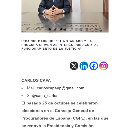
RICARDO GARRIDO: “EL NOTARIADO Y LA
PROCURA SIRVEN AL INTERÉS PÚBLICO Y AL
FUNCIONAMIENTO DE LA JUSTICIA”
CARLOS CAPA
Mail:
carloscapaep@gmail.com
X:
@capa_carlos
El pasado 25 de octubre se celebraron
elecciones en el Consejo General de
Procuradores de España (CGPE), en las que
se renovó la Presidencia y Comisión