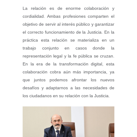
La relación es de enorme colaboración y
cordialidad. Ambas profesiones comparten el
objetivo de servir al interés público y garantizar
el correcto funcionamiento de la Justicia. En la
práctica esta relación se materializa en un
trabajo conjunto en casos donde la
representación legal y la fe pública se cruzan.
En la era de la transformación digital, esta
colaboración cobra aún más importancia, ya
que juntos podemos afrontar los nuevos
desafíos y adaptarnos a las necesidades de
los ciudadanos en su relación con la Justicia.