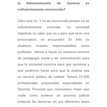
la Administración de Justicia es
suficientemente reconocida?
Claro que no. Y no es reconocida porque no es
suficientemente conocida. La sociedad
española no sabe qué es y para qué sirve una
procuradora, un procurador. En esto no
eludimos nuestra responsabilidad como
profesión. Vamos a hacer un esfuerzo enorme
de pedagogía social y de comunicación para
que la sociedad conozca para qué servimos y
qué podemos hacer para que la Justicia sea
un servicio público de calidad. Somos 10.000
profesionales preparados, especialistas en
Derecho Procesal que conocemos mejor que
nadie cómo acelerar un proceso judicial
evitando las demoras en sus diferentes fases