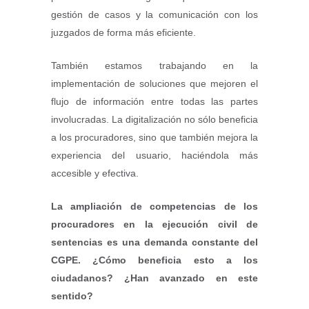
gestión de casos y la comunicación con los
juzgados de forma más eficiente.
También estamos trabajando en la
implementación de soluciones que mejoren el
flujo de información entre todas las partes
involucradas. La digitalización no sólo beneficia
a los procuradores, sino que también mejora la
experiencia del usuario, haciéndola más
accesible y efectiva.
La ampliación de competencias de los
procuradores en la ejecución civil de
sentencias es una demanda constante del
CGPE. ¿Cómo beneficia esto a los
ciudadanos? ¿Han avanzado en este
sentido?