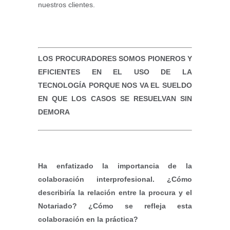
nuestros clientes.
LOS PROCURADORES SOMOS PIONEROS Y
EFICIENTES EN EL USO DE LA
TECNOLOGÍA
PORQUE NOS VA EL SUELDO
EN QUE LOS CASOS
SE RESUELVAN SIN
DEMORA
Ha enfatizado la importancia de la
colaboración interprofesional. ¿Cómo
describiría la relación entre la procura y el
Notariado? ¿Cómo se refleja esta
colaboración en la práctica?