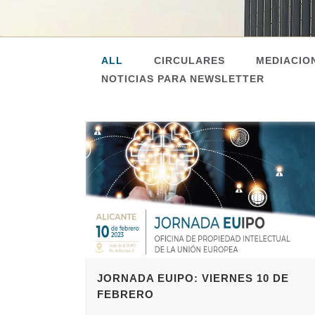
ALL
CIRCULARES
MEDIACIO
NOTICIAS PARA NEWSLETTER
JORNADA EUIPO: VIERNES 10 DE
FEBRERO