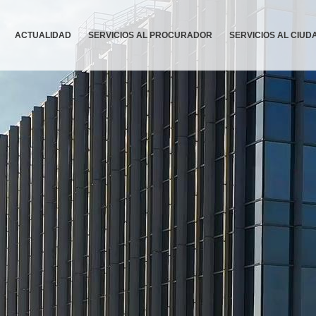
ACTUALIDAD
SERVICIOS AL PROCURADOR
SERVICIOS AL CIU