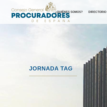
¿QUIÉNES SOMOS?
DIRECTORIO
JORNADA TAG