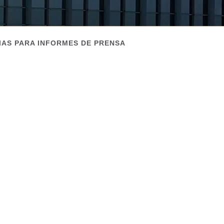
IAS PARA INFORMES DE PRENSA