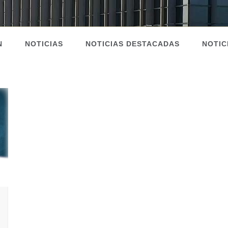
N
NOTICIAS
NOTICIAS DESTACADAS
NOTIC