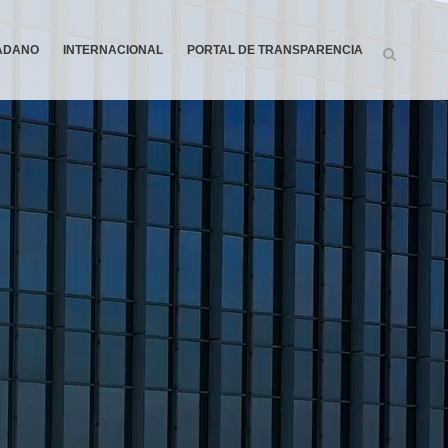
DADANO
INTERNACIONAL
PORTAL DE TRANSPARENCIA