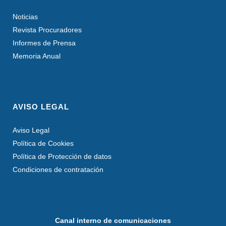
Noticias
Revista Procuradores
Informes de Prensa
Memoria Anual
AVISO LEGAL
Aviso Legal
Política de Cookies
Política de Protección de datos
Condiciones de contratación
Canal interno de comunicaciones