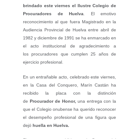
brindado este viernes el Ilustre Colegio de
Procuradores de Huelva
. El emotivo
reconocimiento al que fuera Magistrado en la
Audiencia Provincial de Huelva entre abril de
1982 y diciembre de 1991 se ha enmarcado en
el acto institucional de agradecimiento a
los procuradores que cumplen 25 años de
ejercicio profesional.
En un entrañable acto, celebrado este viernes,
en la Casa del Conquero, Marín Castán ha
recibido la placa con la distinción
de
Procurador de Honor,
una entrega con la
que el Colegio onubense ha querido reconocer
el desempeño profesional de una figura que
dejó
huella en Huelva.