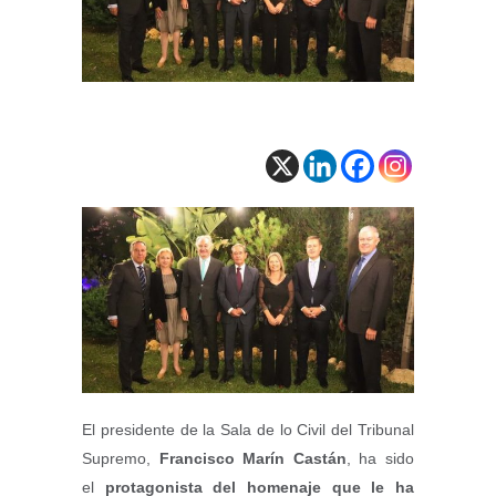
El presidente de la Sala de lo Civil del Tribunal
Supremo,
Francisco Marín Castán
, ha sido
el
protagonista del homenaje que le ha