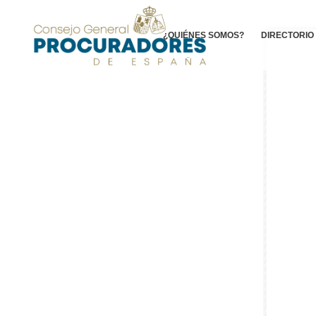
¿QUIÉNES SOMOS?
DIRECTORIO