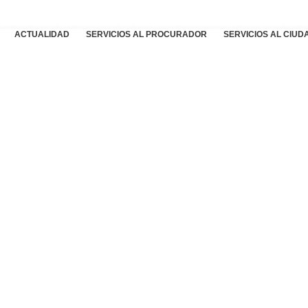
ACTUALIDAD
SERVICIOS AL PROCURADOR
SERVICIOS AL CIU