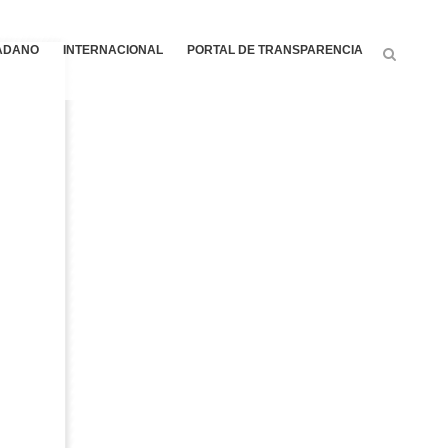
DADANO
INTERNACIONAL
PORTAL DE TRANSPARENCIA