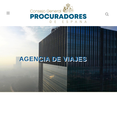
AGENCIA DE VIAJES