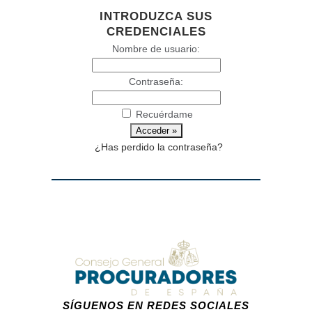
INTRODUZCA SUS
CREDENCIALES
Nombre de usuario:
Contraseña:
Recuérdame
¿Has perdido la contraseña?
SÍGUENOS EN REDES SOCIALES