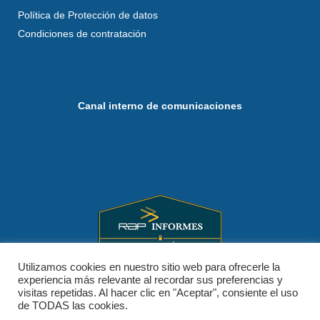
Política de Protección de datos
Condiciones de contratación
Canal interno de comunicaciones
Utilizamos cookies en nuestro sitio web para ofrecerle la
experiencia más relevante al recordar sus preferencias y
visitas repetidas. Al hacer clic en "Aceptar", consiente el uso
de TODAS las cookies.