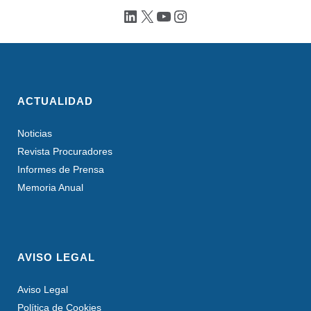
LinkedIn
X
YouTube
Instagram
ACTUALIDAD
Noticias
Revista Procuradores
Informes de Prensa
Memoria Anual
AVISO LEGAL
Aviso Legal
Política de Cookies