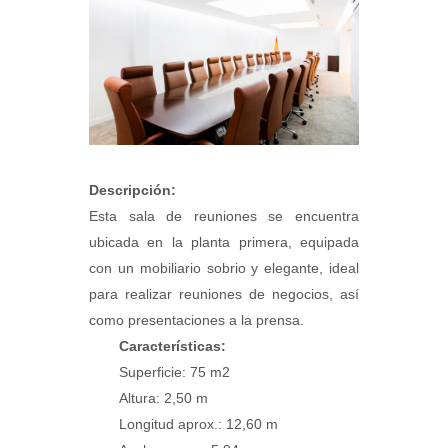
Descripción:
Esta sala de reuniones se encuentra
ubicada en la planta primera, equipada
con un mobiliario sobrio y elegante, ideal
para realizar reuniones de negocios, así
como presentaciones a la prensa.
Características:
Superficie: 75 m2
Altura: 2,50 m
Longitud aprox.: 12,60 m