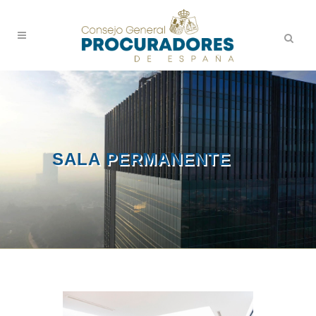
SALA PERMANENTE