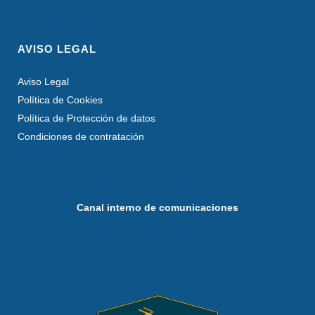
AVISO LEGAL
Aviso Legal
Política de Cookies
Política de Protección de datos
Condiciones de contratación
Canal interno de comunicaciones