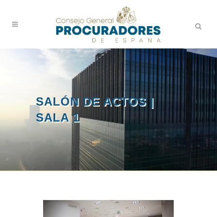
SALÓN DE ACTOS |
SALA 1