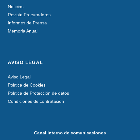
Noticias
Revista Procuradores
Informes de Prensa
Memoria Anual
AVISO LEGAL
Aviso Legal
Política de Cookies
Política de Protección de datos
Condiciones de contratación
Canal interno de comunicaciones