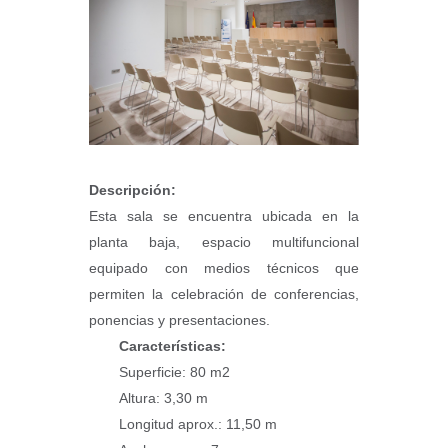
Descripción:
Esta sala se encuentra ubicada en la
planta baja, espacio multifuncional
equipado con medios técnicos que
permiten la celebración de conferencias,
ponencias y presentaciones.
Características:
Superficie: 80 m2
Altura: 3,30 m
Longitud aprox.: 11,50 m