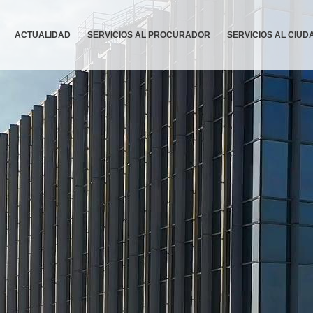
ACTUALIDAD
SERVICIOS AL PROCURADOR
SERVICIOS AL CIU