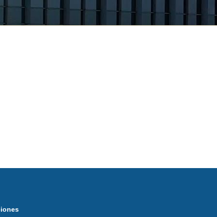
ciones