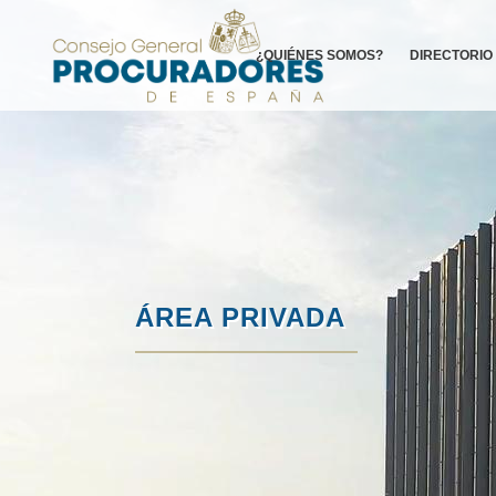
¿QUIÉNES SOMOS?
DIRECTORIO
ÁREA PRIVADA