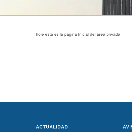
hole esta es la pagina Inicial del area privada
ACTUALIDAD
AVI