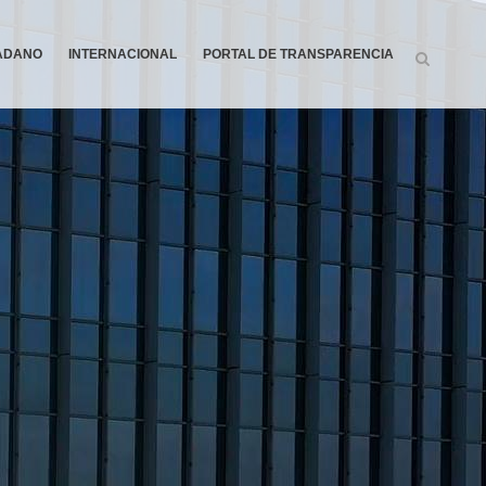
DADANO
INTERNACIONAL
PORTAL DE TRANSPARENCIA