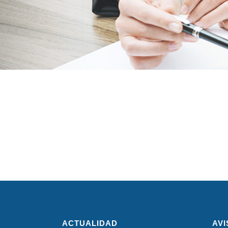
ACTUALIDAD
AVI