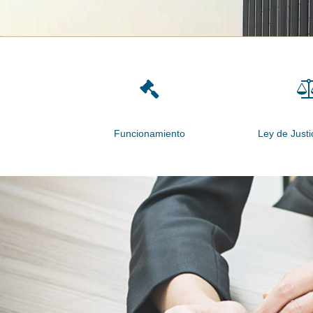
Funcionamiento
Ley de Justi