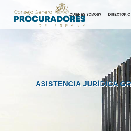
¿QUIÉNES SOMOS?
DIRECTORIO
ASISTENCIA JURÍDICA G