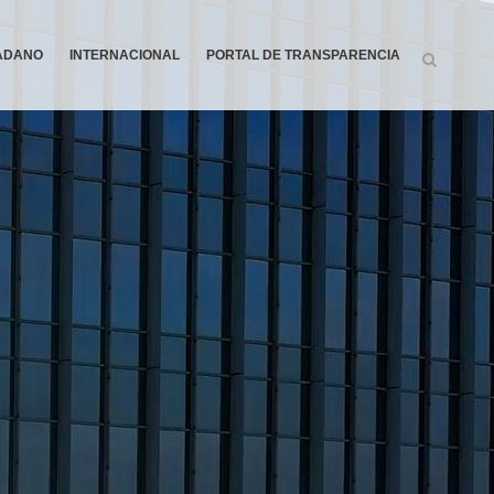
DADANO
INTERNACIONAL
PORTAL DE TRANSPARENCIA