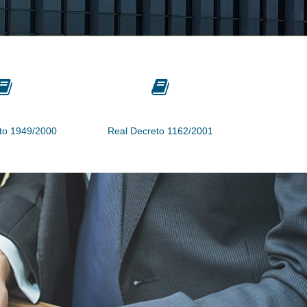
to 1949/2000
Real Decreto 1162/2001