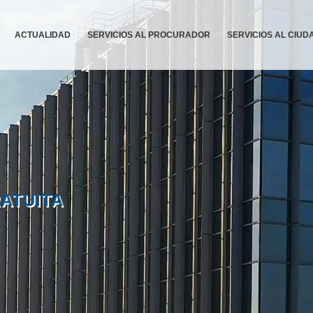
ACTUALIDAD
SERVICIOS AL PROCURADOR
SERVICIOS AL CIU
RATUITA