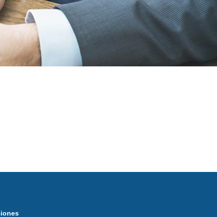
ciones