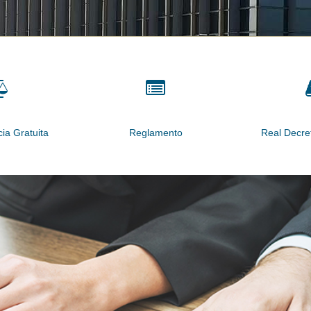
cia Gratuita
Reglamento
Real Decre