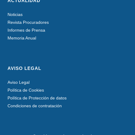
ACTUALIDAD
Noticias
Revista Procuradores
Informes de Prensa
Memoria Anual
AVISO LEGAL
Aviso Legal
Política de Cookies
Política de Protección de datos
Condiciones de contratación