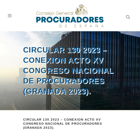
CIRCULAR 130 2023 –
CONEXION ACTO XV
CONGRESO NACIONAL
DE PROCURADORES
(GRANADA 2023).
CIRCULAR 130 2023 – CONEXION ACTO XV
CONGRESO NACIONAL DE PROCURADORES
(GRANADA 2023).