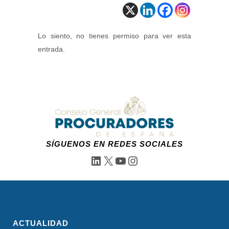
Lo siento, no tienes permiso para ver esta
entrada.
SÍGUENOS EN REDES SOCIALES
LinkedIn
X
YouTube
Instagram
ACTUALIDAD