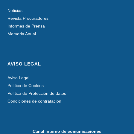
Noticias
Revista Procuradores
Informes de Prensa
Memoria Anual
AVISO LEGAL
Aviso Legal
Política de Cookies
Política de Protección de datos
Condiciones de contratación
Canal interno de comunicaciones