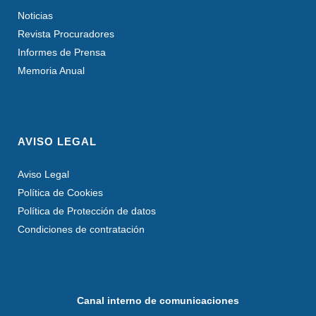
Noticias
Revista Procuradores
Informes de Prensa
Memoria Anual
AVISO LEGAL
Aviso Legal
Política de Cookies
Política de Protección de datos
Condiciones de contratación
Canal interno de comunicaciones