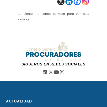
Lo siento, no tienes permiso para ver esta
entrada.
SÍGUENOS EN REDES SOCIALES
LinkedIn
X
YouTube
Instagram
ACTUALIDAD