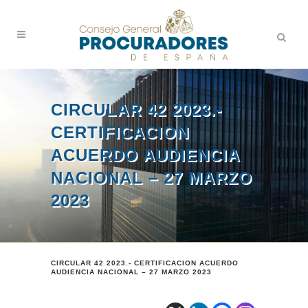
CIRCULAR 42 2023.-
CERTIFICACION
ACUERDO AUDIENCIA
NACIONAL – 27 MARZO
2023
CIRCULAR 42 2023.- CERTIFICACION ACUERDO
AUDIENCIA NACIONAL – 27 MARZO 2023