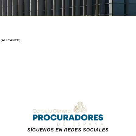
 (ALICANTE)
SÍGUENOS EN REDES SOCIALES