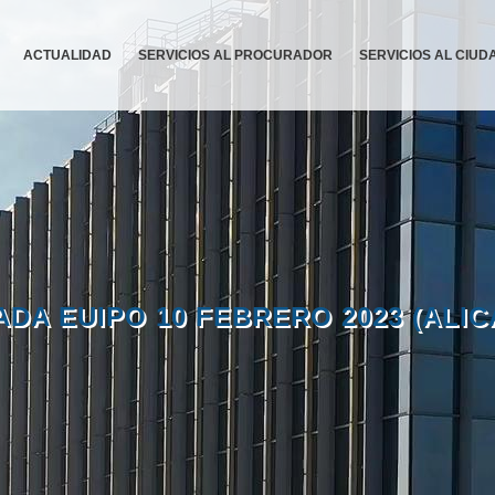
ACTUALIDAD
SERVICIOS AL PROCURADOR
SERVICIOS AL CIU
ADA EUIPO 10 FEBRERO 2023 (ALIC