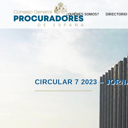
¿QUIÉNES SOMOS?
DIRECTORIO
CIRCULAR 7 2023 – JORN