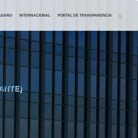
DADANO
INTERNACIONAL
PORTAL DE TRANSPARENCIA
ANTE)