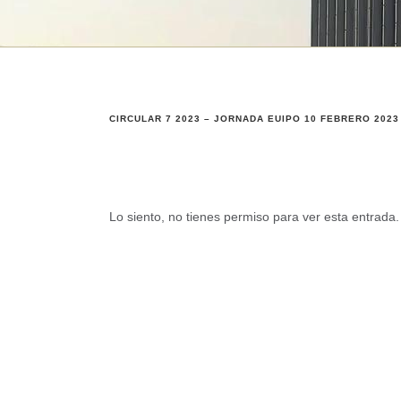
CIRCULAR 7 2023 – JORNADA EUIPO 10 FEBRERO 2023
Lo siento, no tienes permiso para ver esta entrada.