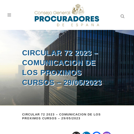
CIRCULAR 72 2023 –
COMUNICACION DE
LOS PROXIMOS
CURSOS – 29/05/2023
CIRCULAR 72 2023 – COMUNICACION DE LOS
PROXIMOS CURSOS – 29/05/2023