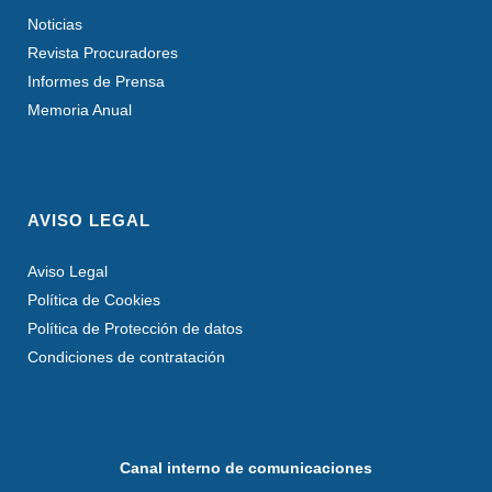
Noticias
Revista Procuradores
Informes de Prensa
Memoria Anual
AVISO LEGAL
Aviso Legal
Política de Cookies
Política de Protección de datos
Condiciones de contratación
Canal interno de comunicaciones