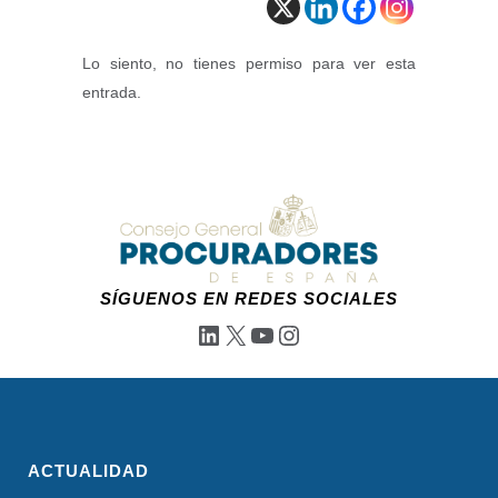
Lo siento, no tienes permiso para ver esta
entrada.
SÍGUENOS EN REDES SOCIALES
LinkedIn
X
YouTube
Instagram
ACTUALIDAD