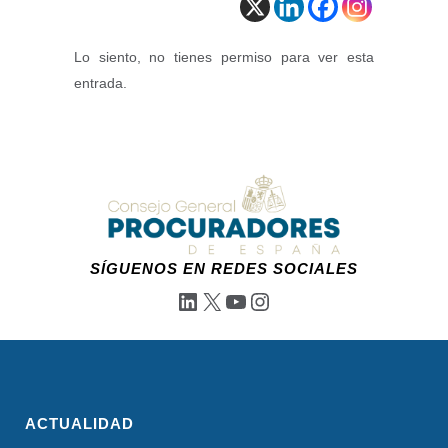
Lo siento, no tienes permiso para ver esta
entrada.
SÍGUENOS EN REDES SOCIALES
LinkedIn
X
YouTube
Instagram
ACTUALIDAD