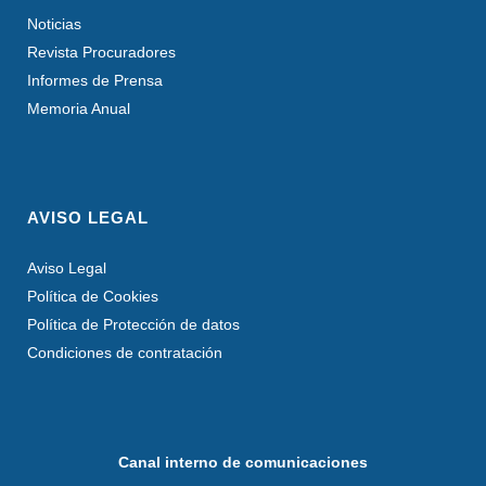
Noticias
Revista Procuradores
Informes de Prensa
Memoria Anual
AVISO LEGAL
Aviso Legal
Política de Cookies
Política de Protección de datos
Condiciones de contratación
Canal interno de comunicaciones