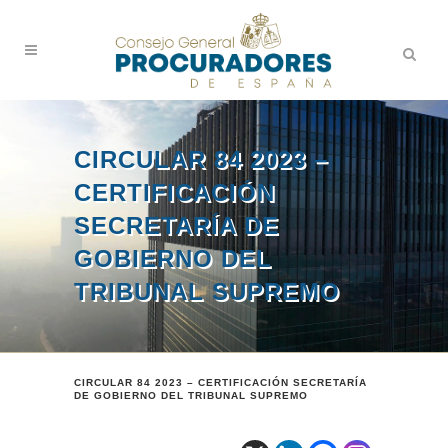
CIRCULAR 84 2023 –
CERTIFICACIÓN
SECRETARÍA DE
GOBIERNO DEL
TRIBUNAL SUPREMO
CIRCULAR 84 2023 – CERTIFICACIÓN SECRETARÍA
DE GOBIERNO DEL TRIBUNAL SUPREMO