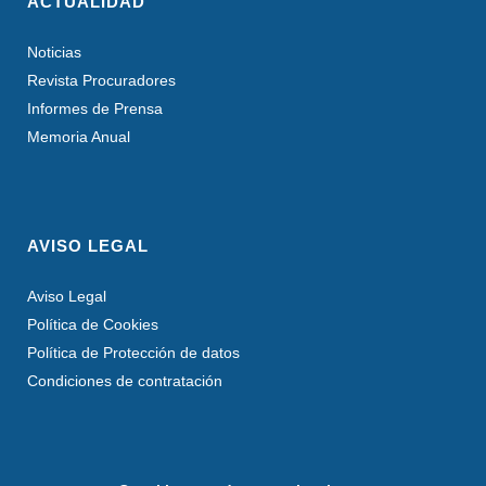
ACTUALIDAD
Noticias
Revista Procuradores
Informes de Prensa
Memoria Anual
AVISO LEGAL
Aviso Legal
Política de Cookies
Política de Protección de datos
Condiciones de contratación