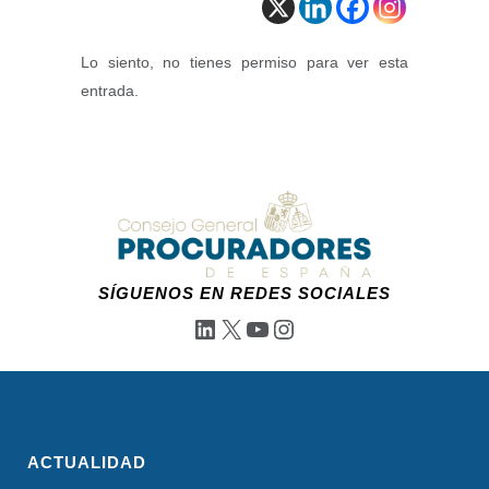
Lo siento, no tienes permiso para ver esta
entrada.
SÍGUENOS EN REDES SOCIALES
LinkedIn
X
YouTube
Instagram
ACTUALIDAD