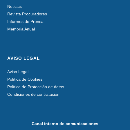
Noticias
Revista Procuradores
Informes de Prensa
Memoria Anual
AVISO LEGAL
Aviso Legal
Política de Cookies
Política de Protección de datos
Condiciones de contratación
Canal interno de comunicaciones