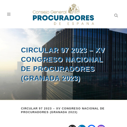
CIRCULAR 97 2023 – XV
CONGRESO NACIONAL
DE PROCURADORES
(GRANADA 2023)
CIRCULAR 97 2023 – XV CONGRESO NACIONAL DE
PROCURADORES (GRANADA 2023)