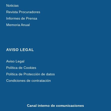
Noticias
Revista Procuradores
Informes de Prensa
Memoria Anual
AVISO LEGAL
Aviso Legal
Política de Cookies
Política de Protección de datos
Condiciones de contratación
Canal interno de comunicaciones