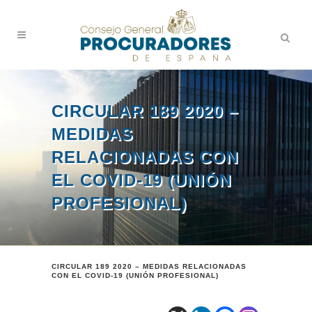
CIRCULAR 189 2020 –
MEDIDAS
RELACIONADAS CON
EL COVID-19 (UNIÓN
PROFESIONAL)
CIRCULAR 189 2020 – MEDIDAS RELACIONADAS
CON EL COVID-19 (UNIÓN PROFESIONAL)