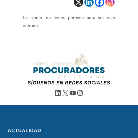
Lo siento, no tienes permiso para ver esta
entrada.
SÍGUENOS EN REDES SOCIALES
LinkedIn
X
YouTube
Instagram
ACTUALIDAD