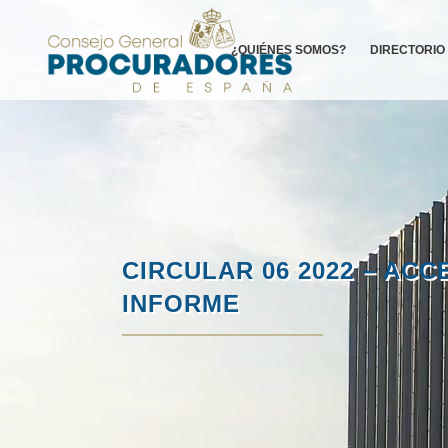
¿QUIÉNES SOMOS?
DIRECTORIO
CIRCULAR 06 2022 – ACCE
INFORME