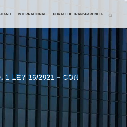
DADANO
INTERNACIONAL
PORTAL DE TRANSPARENCIA
 1 LEY 15/2021 – CON