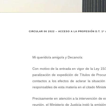
CIRCULAR 06 2022 – ACCESO A LA PROFESIÓN D.T. 1ª 
Mi querido/a amigo/a y Decano/a:
Con motivo de la entrada en vigor de la Ley 15/2
paralización de expedición de Títulos de Procur
contactos a los efectos de aclarar la situació
responsables de esta materia en el citado Ministe
Precisamente en atención a la intervención de es
reunión, el Ministerio de Justicia instó la emisi