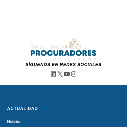
SÍGUENOS EN REDES SOCIALES
LinkedIn
X
YouTube
Instagram
ACTUALIDAD
Noticias