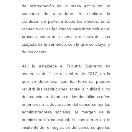
de reintegración de la masa activa en un
concurso de acreedores le confiere la
condición de parte, a todos los efectos, tanto
respecto de las facultades para intervenir en el
proceso, como del alcance y eficacia de cosa
juzgada de la sentencia con la que concluya, y
de las costas.
Así, lo establece el Tribunal Supremo en
sentencia de 1 de diciembre de 2017, en la
que se determina que los terceros pueden
recurrir las resoluciones sobre la nulidad o no
de los actos realizados en los dos últimos años
anteriores a la declaración del concurso por los
administradores sociales, al margen de la
administración concursal, si consideran en el
incidente de reintegración del concurso que les