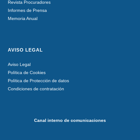
Revista Procuradores
Informes de Prensa
Memoria Anual
AVISO LEGAL
Aviso Legal
Política de Cookies
Política de Protección de datos
Condiciones de contratación
Canal interno de comunicaciones