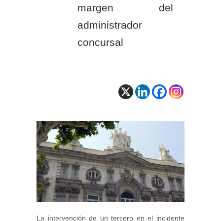
margen del
administrador
concursal
La intervención de un tercero en el incidente