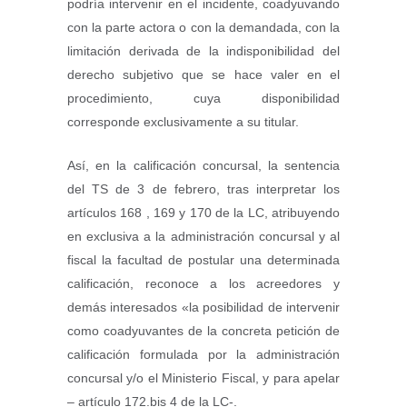
podría intervenir en el incidente, coadyuvando
con la parte actora o con la demandada, con la
limitación derivada de la indisponibilidad del
derecho subjetivo que se hace valer en el
procedimiento, cuya disponibilidad
corresponde exclusivamente a su titular.
Así, en la calificación concursal, la sentencia
del TS de 3 de febrero, tras interpretar los
artículos 168 , 169 y 170 de la LC, atribuyendo
en exclusiva a la administración concursal y al
fiscal la facultad de postular una determinada
calificación, reconoce a los acreedores y
demás interesados «la posibilidad de intervenir
como coadyuvantes de la concreta petición de
calificación formulada por la administración
concursal y/o el Ministerio Fiscal, y para apelar
– artículo 172.bis 4 de la LC-.