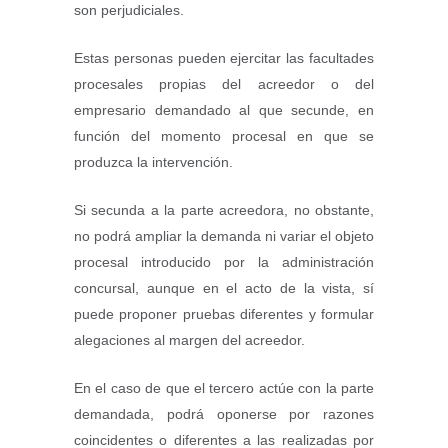
son perjudiciales.
Estas personas pueden ejercitar las facultades
procesales propias del acreedor o del
empresario demandado al que secunde, en
función del momento procesal en que se
produzca la intervención.
Si secunda a la parte acreedora, no obstante,
no podrá ampliar la demanda ni variar el objeto
procesal introducido por la administración
concursal, aunque en el acto de la vista, sí
puede proponer pruebas diferentes y formular
alegaciones al margen del acreedor.
En el caso de que el tercero actúe con la parte
demandada, podrá oponerse por razones
coincidentes o diferentes a las realizadas por