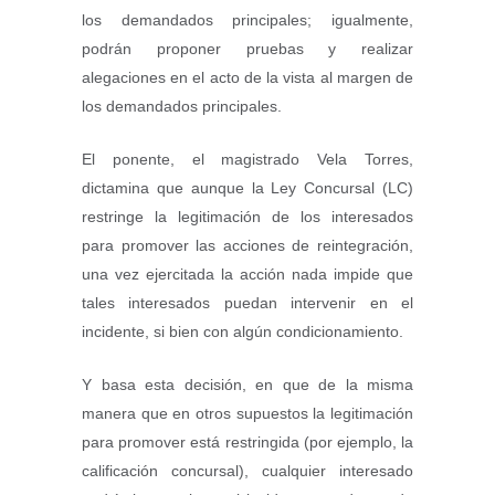
los demandados principales; igualmente,
podrán proponer pruebas y realizar
alegaciones en el acto de la vista al margen de
los demandados principales.
El ponente, el magistrado Vela Torres,
dictamina que aunque la Ley Concursal (LC)
restringe la legitimación de los interesados
para promover las acciones de reintegración,
una vez ejercitada la acción nada impide que
tales interesados puedan intervenir en el
incidente, si bien con algún condicionamiento.
Y basa esta decisión, en que de la misma
manera que en otros supuestos la legitimación
para promover está restringida (por ejemplo, la
calificación concursal), cualquier interesado