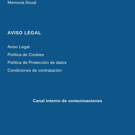
Memoria Anual
AVISO LEGAL
Aviso Legal
Política de Cookies
Política de Protección de datos
Condiciones de contratación
Canal interno de comunicaciones