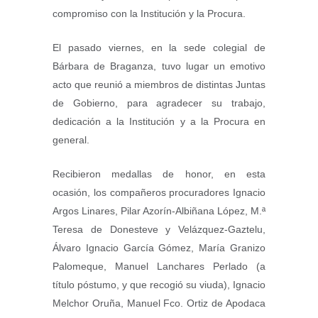
compromiso con la Institución y la Procura.
El pasado viernes, en la sede colegial de
Bárbara de Braganza, tuvo lugar un emotivo
acto que reunió a miembros de distintas Juntas
de Gobierno, para agradecer su trabajo,
dedicación a la Institución y a la Procura en
general.
Recibieron medallas de honor, en esta
ocasión, los compañeros procuradores Ignacio
Argos Linares, Pilar Azorín-Albiñana López, M.ª
Teresa de Donesteve y Velázquez-Gaztelu,
Álvaro Ignacio García Gómez, María Granizo
Palomeque, Manuel Lanchares Perlado (a
título póstumo, y que recogió su viuda), Ignacio
Melchor Oruña, Manuel Fco. Ortiz de Apodaca