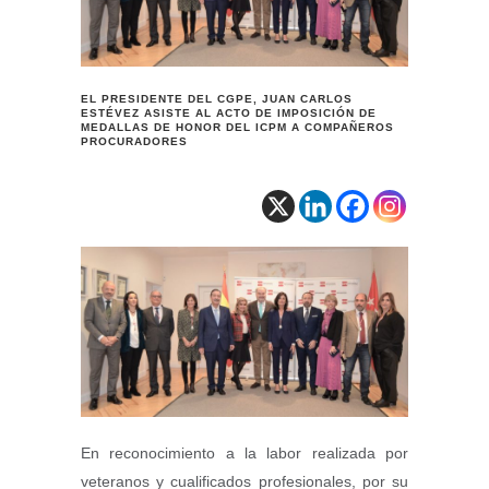
EL PRESIDENTE DEL CGPE, JUAN CARLOS
ESTÉVEZ ASISTE AL ACTO DE IMPOSICIÓN DE
MEDALLAS DE HONOR DEL ICPM A COMPAÑEROS
PROCURADORES
En reconocimiento a la labor realizada por
veteranos y cualificados profesionales, por su