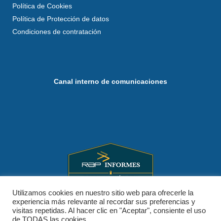
Política de Cookies
Política de Protección de datos
Condiciones de contratación
Canal interno de comunicaciones
Utilizamos cookies en nuestro sitio web para ofrecerle la
experiencia más relevante al recordar sus preferencias y
visitas repetidas. Al hacer clic en "Aceptar", consiente el uso
de TODAS las cookies.