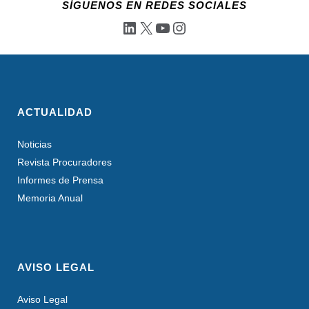
SÍGUENOS EN REDES SOCIALES
LinkedIn
X
YouTube
Instagram
ACTUALIDAD
Noticias
Revista Procuradores
Informes de Prensa
Memoria Anual
AVISO LEGAL
Aviso Legal