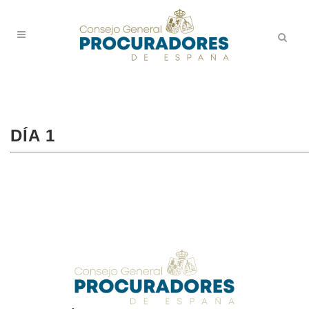
DÍA 1