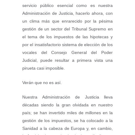
servicio público esencial como es nuestra
Administración de Justicia, hacerlo ahora, con
un clima más que enrarecido por la pésima
gestión de un sector del Tribunal Supremo en
el tema de los impuestos de las hipotecas y
por el insatisfactorio sistema de elección de los
vocales del Consejo General del Poder
Judicial, puede resultar a primera vista una
pirueta casi imposible.
Verán que no es así.
Nuestra Administración de Justicia lleva
décadas siendo la gran olvidada en nuestro
país; se han invertido miles de millones en la
gestión de los impuestos, se ha colocado a la
Sanidad a la cabeza de Europa y, en cambio,