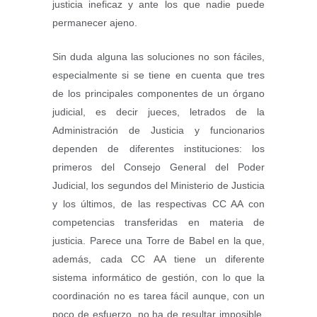
justicia ineficaz y ante los que nadie puede
permanecer ajeno.
Sin duda alguna las soluciones no son fáciles,
especialmente si se tiene en cuenta que tres
de los principales componentes de un órgano
judicial, es decir jueces, letrados de la
Administración de Justicia y funcionarios
dependen de diferentes instituciones: los
primeros del Consejo General del Poder
Judicial, los segundos del Ministerio de Justicia
y los últimos, de las respectivas CC AA con
competencias transferidas en materia de
justicia. Parece una Torre de Babel en la que,
además, cada CC AA tiene un diferente
sistema informático de gestión, con lo que la
coordinación no es tarea fácil aunque, con un
poco de esfuerzo, no ha de resultar imposible.