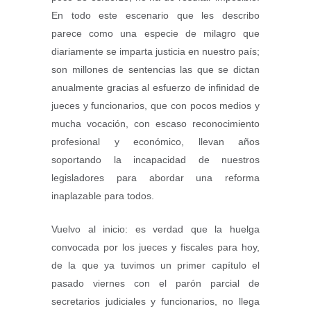
En todo este escenario que les describo
parece como una especie de milagro que
diariamente se imparta justicia en nuestro país;
son millones de sentencias las que se dictan
anualmente gracias al esfuerzo de infinidad de
jueces y funcionarios, que con pocos medios y
mucha vocación, con escaso reconocimiento
profesional y económico, llevan años
soportando la incapacidad de nuestros
legisladores para abordar una reforma
inaplazable para todos.
Vuelvo al inicio: es verdad que la huelga
convocada por los jueces y fiscales para hoy,
de la que ya tuvimos un primer capítulo el
pasado viernes con el parón parcial de
secretarios judiciales y funcionarios, no llega