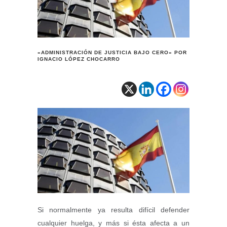
«ADMINISTRACIÓN DE JUSTICIA BAJO CERO» POR
IGNACIO LÓPEZ CHOCARRO
Si normalmente ya resulta difícil defender
cualquier huelga, y más si ésta afecta a un