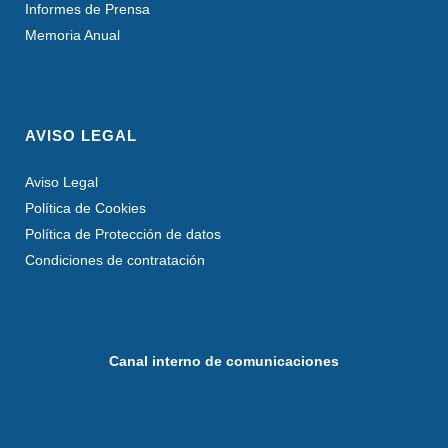
Informes de Prensa
Memoria Anual
AVISO LEGAL
Aviso Legal
Política de Cookies
Política de Protección de datos
Condiciones de contratación
Canal interno de comunicaciones