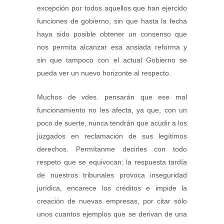
excepción por todos aquellos que han ejercido
funciones de gobierno, sin que hasta la fecha
haya sido posible obtener un consenso que
nos permita alcanzar esa ansiada reforma y
sin que tampoco con el actual Gobierno se
pueda ver un nuevo horizonte al respecto.
Muchos de vdes. pensarán que ese mal
funcionamiento no les afecta, ya que, con un
poco de suerte, nunca tendrán que acudir a los
juzgados en reclamación de sus legítimos
derechos. Permítanme decirles con todo
respeto que se equivocan: la respuesta tardía
de nuestros tribunales provoca inseguridad
jurídica, encarece los créditos e impide la
creación de nuevas empresas, por citar sólo
unos cuantos ejemplos que se derivan de una