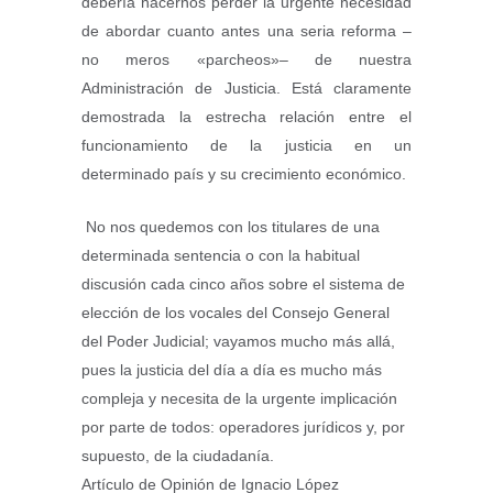
debería hacernos perder la urgente necesidad
de abordar cuanto antes una seria reforma –
no meros «parcheos»– de nuestra
Administración de Justicia. Está claramente
demostrada la estrecha relación entre el
funcionamiento de la justicia en un
determinado país y su crecimiento económico.
No nos quedemos con los titulares de una
determinada sentencia o con la habitual
discusión cada cinco años sobre el sistema de
elección de los vocales del Consejo General
del Poder Judicial; vayamos mucho más allá,
pues la justicia del día a día es mucho más
compleja y necesita de la urgente implicación
por parte de todos: operadores jurídicos y, por
supuesto, de la ciudadanía.
Artículo de Opinión de Ignacio López