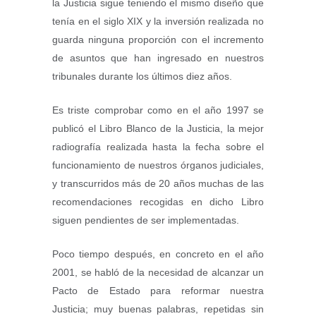
la Justicia sigue teniendo el mismo diseño que
tenía en el siglo XIX y la inversión realizada no
guarda ninguna proporción con el incremento
de asuntos que han ingresado en nuestros
tribunales durante los últimos diez años.
Es triste comprobar como en el año 1997 se
publicó el Libro Blanco de la Justicia, la mejor
radiografía realizada hasta la fecha sobre el
funcionamiento de nuestros órganos judiciales,
y transcurridos más de 20 años muchas de las
recomendaciones recogidas en dicho Libro
siguen pendientes de ser implementadas.
Poco tiempo después, en concreto en el año
2001, se habló de la necesidad de alcanzar un
Pacto de Estado para reformar nuestra
Justicia; muy buenas palabras, repetidas sin