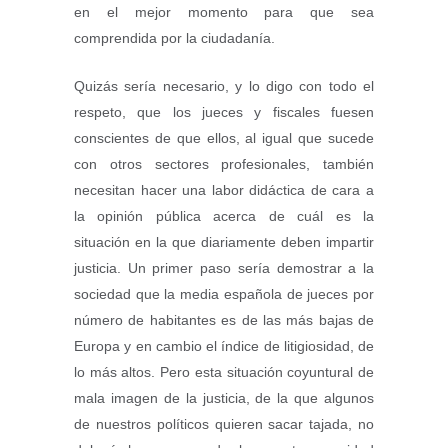
en el mejor momento para que sea
comprendida por la ciudadanía.
Quizás sería necesario, y lo digo con todo el
respeto, que los jueces y fiscales fuesen
conscientes de que ellos, al igual que sucede
con otros sectores profesionales, también
necesitan hacer una labor didáctica de cara a
la opinión pública acerca de cuál es la
situación en la que diariamente deben impartir
justicia. Un primer paso sería demostrar a la
sociedad que la media española de jueces por
número de habitantes es de las más bajas de
Europa y en cambio el índice de litigiosidad, de
lo más altos. Pero esta situación coyuntural de
mala imagen de la justicia, de la que algunos
de nuestros políticos quieren sacar tajada, no