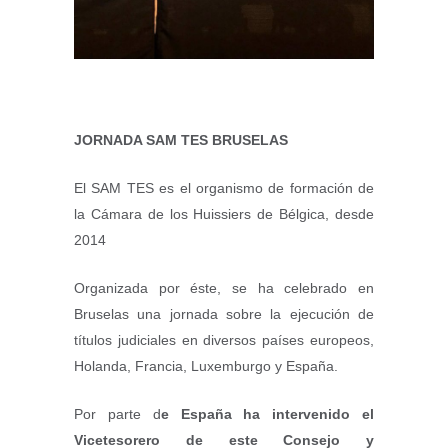
JORNADA SAM TES BRUSELAS
El SAM TES es el organismo de formación de
la Cámara de los Huissiers de Bélgica, desde
2014
Organizada por éste, se ha celebrado en
Bruselas una jornada sobre la ejecución de
títulos judiciales en diversos países europeos,
Holanda, Francia, Luxemburgo y España.
Por parte d
e España ha intervenido el
Vicetesorero de este Consejo y