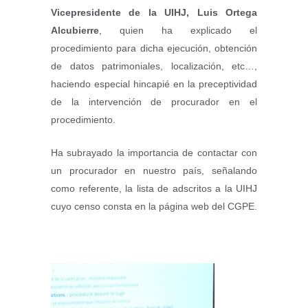
Vicepresidente de la UIHJ, Luis Ortega
Alcubierre
, quien ha explicado el
procedimiento para dicha ejecución, obtención
de datos patrimoniales, localización, etc…,
haciendo especial hincapié en la preceptividad
de la intervención de procurador en el
procedimiento.
Ha subrayado la importancia de contactar con
un procurador en nuestro país, señalando
como referente, la lista de adscritos a la UIHJ
cuyo censo consta en la página web del CGPE.