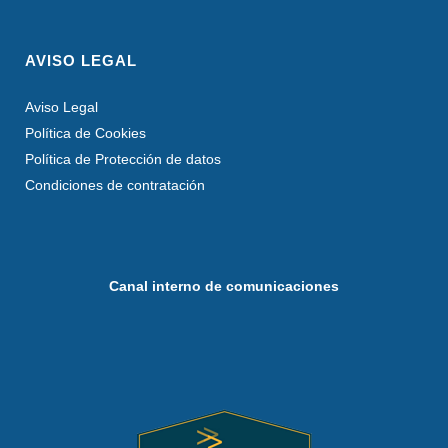
AVISO LEGAL
Aviso Legal
Política de Cookies
Política de Protección de datos
Condiciones de contratación
Canal interno de comunicaciones