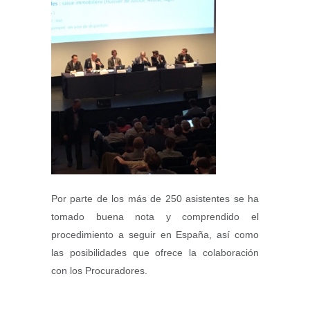
Por parte de los más de 250 asistentes se ha
tomado buena nota y comprendido el
procedimiento a seguir en España, así como
las posibilidades que ofrece la colaboración
con los Procuradores.