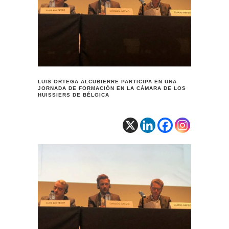
LUIS ORTEGA ALCUBIERRE PARTICIPA EN UNA
JORNADA DE FORMACIÓN EN LA CÁMARA DE LOS
HUISSIERS DE BÉLGICA