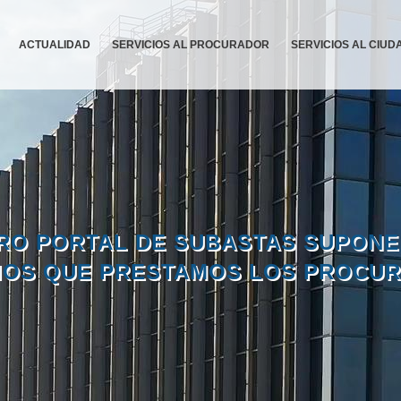
ACTUALIDAD
SERVICIOS AL PROCURADOR
SERVICIOS AL CIU
RO PORTAL DE SUBASTAS SUPONE
CIOS QUE PRESTAMOS LOS PROCU