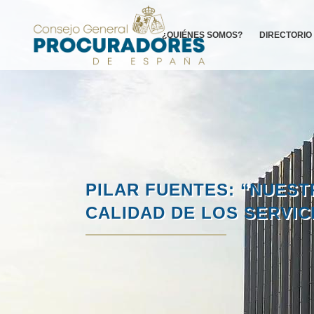
¿QUIÉNES SOMOS?
DIRECTORIO
PILAR FUENTES: “NUEST
CALIDAD DE LOS SERVI