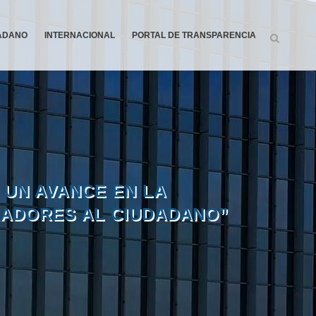
DADANO
INTERNACIONAL
PORTAL DE TRANSPARENCIA
 UN AVANCE EN LA
RADORES AL CIUDADANO”