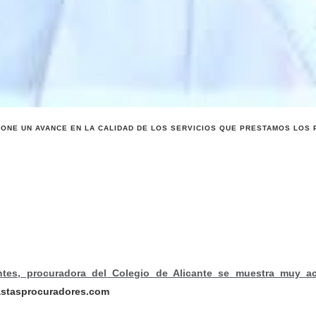
PONE UN AVANCE EN LA CALIDAD DE LOS SERVICIOS QUE PRESTAMOS LOS
ntes, procuradora del Colegio de Alicante se muestra muy ac
stasprocuradores.com