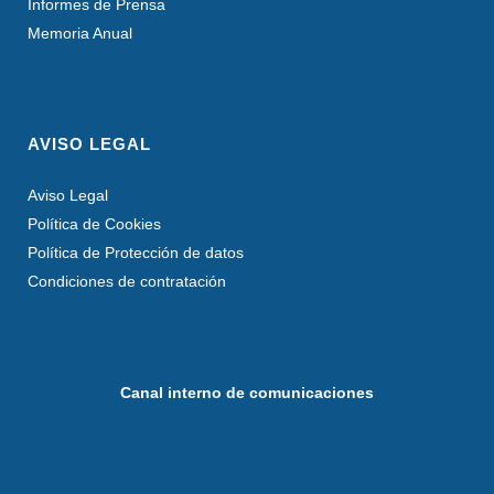
Informes de Prensa
Memoria Anual
AVISO LEGAL
Aviso Legal
Política de Cookies
Política de Protección de datos
Condiciones de contratación
Canal interno de comunicaciones