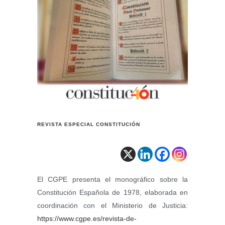
REVISTA ESPECIAL CONSTITUCIÓN
El CGPE presenta el monográfico sobre la
Constitución Española de 1978, elaborada en
coordinación con el Ministerio de Justicia:
https://www.cgpe.es/revista-de-