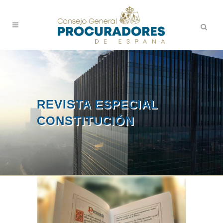
REVISTA ESPECIAL
CONSTITUCIÓN