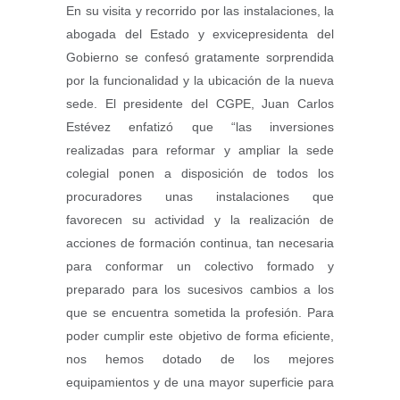
En su visita y recorrido por las instalaciones, la
abogada del Estado y exvicepresidenta del
Gobierno se confesó gratamente sorprendida
por la funcionalidad y la ubicación de la nueva
sede. El presidente del CGPE, Juan Carlos
Estévez enfatizó que “las inversiones
realizadas para reformar y ampliar la sede
colegial ponen a disposición de todos los
procuradores unas instalaciones que
favorecen su actividad y la realización de
acciones de formación continua, tan necesaria
para conformar un colectivo formado y
preparado para los sucesivos cambios a los
que se encuentra sometida la profesión. Para
poder cumplir este objetivo de forma eficiente,
nos hemos dotado de los mejores
equipamientos y de una mayor superficie para