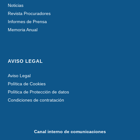
Noticias
Revista Procuradores
Informes de Prensa
Memoria Anual
AVISO LEGAL
Aviso Legal
Política de Cookies
Política de Protección de datos
Condiciones de contratación
Canal interno de comunicaciones