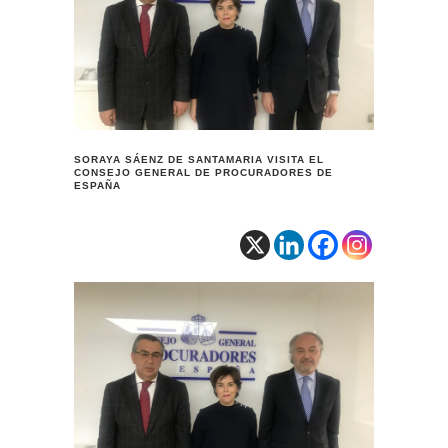
SORAYA SÁENZ DE SANTAMARIA VISITA EL
CONSEJO GENERAL DE PROCURADORES DE
ESPAÑA