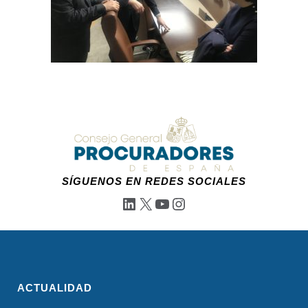
SÍGUENOS EN REDES SOCIALES
LinkedIn
X
YouTube
Instagram
ACTUALIDAD