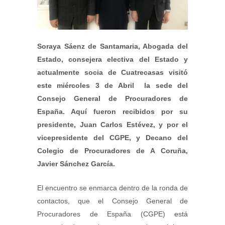
Soraya Sáenz de Santamaria, Abogada del
Estado, consejera electiva del Estado y
actualmente socia de Cuatrecasas visitó
este miércoles 3 de Abril la sede del
Consejo General de Procuradores de
España. Aquí fueron recibidos por su
presidente, Juan Carlos Estévez, y por el
vicepresidente del CGPE, y Decano del
Colegio de Procuradores de A Coruña,
Javier Sánchez García.
El encuentro se enmarca dentro de la ronda de
contactos, que el Consejo General de
Procuradores de España (CGPE) está