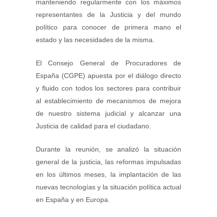
manteniendo regularmente con los máximos
representantes de la Justicia y del mundo
político para conocer de primera mano el
estado y las necesidades de la misma.
El Consejo General de Procuradores de
España (CGPE) apuesta por el diálogo directo
y fluido con todos los sectores para contribuir
al establecimiento de mecanismos de mejora
de nuestro sistema judicial y alcanzar una
Justicia de calidad para el ciudadano.
Durante la reunión, se analizó la situación
general de la justicia, las reformas impulsadas
en los últimos meses, la implantación de las
nuevas tecnologías y la situación política actual
en España y en Europa.