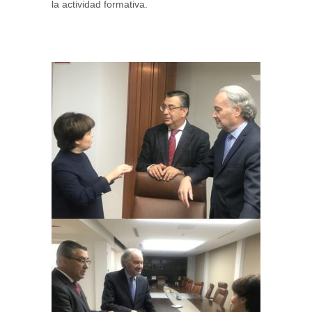
la actividad formativa.