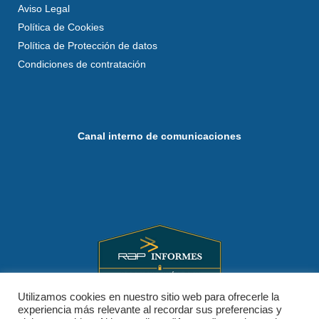
Aviso Legal
Política de Cookies
Política de Protección de datos
Condiciones de contratación
Canal interno de comunicaciones
Utilizamos cookies en nuestro sitio web para ofrecerle la
experiencia más relevante al recordar sus preferencias y