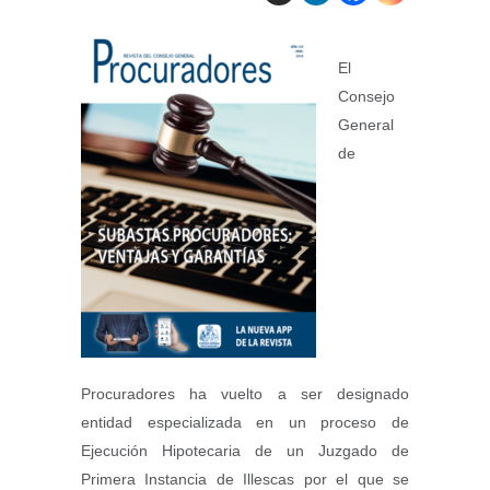
El
Consejo
General
de
Procuradores ha vuelto a ser designado
entidad especializada en un proceso de
Ejecución Hipotecaria de un Juzgado de
Primera Instancia de Illescas por el que se