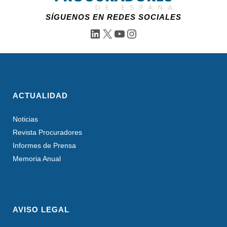
SÍGUENOS EN REDES SOCIALES
LinkedIn
X
YouTube
Instagram
ACTUALIDAD
Noticias
Revista Procuradores
Informes de Prensa
Memoria Anual
AVISO LEGAL