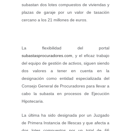
subastan dos lotes compuestos de viviendas y
plazas de garaje por un valor de tasación
cercano a los 21 millones de euros.
La flexibilidad del portal
subastasprocuradores.com
, y el eficaz trabajo
del equipo de gestión de activos, siguen siendo
dos valores a tener en cuenta en la
designación como entidad especializada del
Consejo General de Procuradores para llevar a
cabo la subasta en procesos de Ejecución
Hipotecaria.
La última ha sido designada por un Juzgado
de Primera Instancia de Illescas y que afecta a
dos lotes compuestos por un total de 66