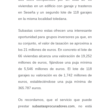
viviendas en un edificio con garaje y trasteros
en Seseña y un segundo lote de 118 garajes
en la misma localidad toledana.
Subastas como estas ofrecen una interesante
oportunidad para grupos inversores ya que, en
su conjunto, el valor de tasación se aproxima a
los 21 millones de euros. En concreto el lote de
66 viviendas alcanza una valoración de 19,252
millones de euros, fijándose una puja mínima
de 5,546 millones de euros. El lote de 118
garajes su valoración es de 1,742 millones de
euros, estableciéndose una puja mínima de
365.787 euros.
Os recordamos, que el servicio que puede
prestar
subastasprocuradores.com
, no está