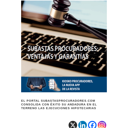
EL PORTAL SUBASTASPROCURADORES.COM
CONSOLIDA CON ÉXITO SU ANDADURA EN EL
TERRENO LAS EJECUCIONES HIPOTECARIAS