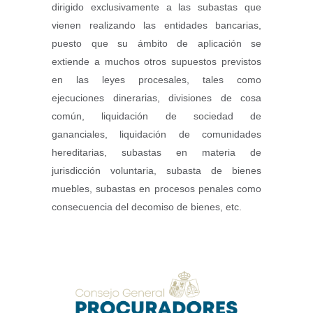
dirigido exclusivamente a las subastas que
vienen realizando las entidades bancarias,
puesto que su ámbito de aplicación se
extiende a muchos otros supuestos previstos
en las leyes procesales, tales como
ejecuciones dinerarias, divisiones de cosa
común, liquidación de sociedad de
gananciales, liquidación de comunidades
hereditarias, subastas en materia de
jurisdicción voluntaria, subasta de bienes
muebles, subastas en procesos penales como
consecuencia del decomiso de bienes, etc.