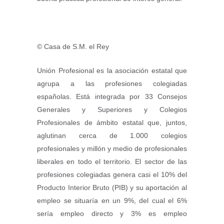
© Casa de S.M. el Rey
U​nión Profesional es la asociación estatal que
agrupa a las profesiones colegiadas
españolas. Está integrada por 33 Consejos
Generales y Superiores y Colegios
Profesionales de ámbito estatal que, juntos,
aglutinan cerca de 1.000 colegios
profesionales y millón y medio de profesionales
liberales en todo el territorio. El sector de las
profesiones colegiadas genera casi el 10% del
Producto Interior Bruto (PIB) y su aportación al
empleo se situaría en un 9%, del cual el 6%
sería empleo directo y 3% es empleo