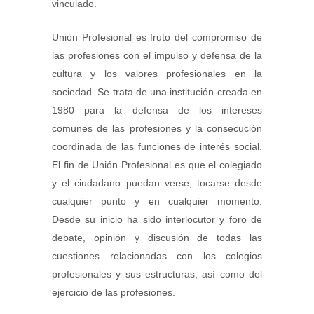
vinculado.
Unión Profesional es fruto del compromiso de
las profesiones con el impulso y defensa de la
cultura y los valores profesionales en la
sociedad. Se trata de una institución creada en
1980 para la defensa de los intereses
comunes de las profesiones y la consecución
coordinada de las funciones de interés social.
El fin de Unión Profesional es que el colegiado
y el ciudadano puedan verse, tocarse desde
cualquier punto y en cualquier momento.
Desde su inicio ha sido interlocutor y foro de
debate, opinión y discusión de todas las
cuestiones relacionadas con los colegios
profesionales y sus estructuras, así como del
ejercicio de las profesiones.