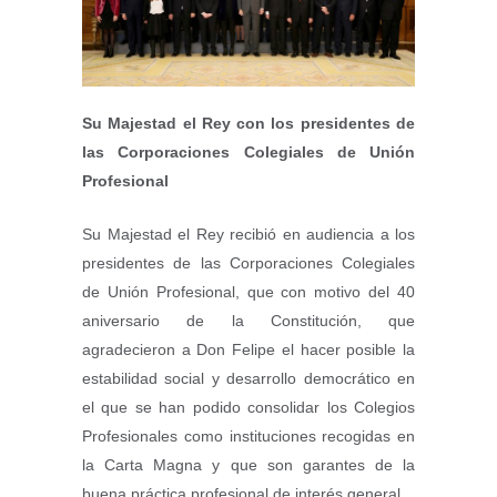
Su Majestad el Rey con los presidentes de
las Corporaciones Colegiales de Unión
Profesional
Su Majestad el Rey recibió en audiencia a los
presidentes de las Corporaciones Colegiales
de Unión Profesional, que con motivo del 40
aniversario de la Constitución, que
agradecieron a Don Felipe el hacer posible la
estabilidad social y desarrollo democrático en
el que se han podido consolidar los Colegios
Profesionales como instituciones recogidas en
la Carta Magna y que son garantes de la
buena práctica profesional de interés general.