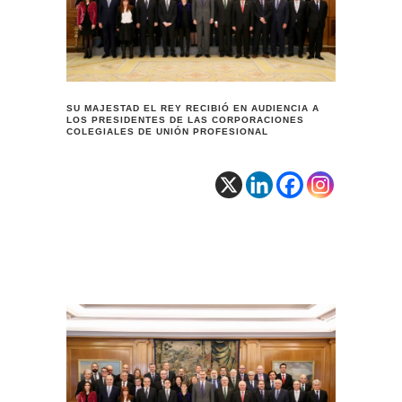
SU MAJESTAD EL REY RECIBIÓ EN AUDIENCIA A
LOS PRESIDENTES DE LAS CORPORACIONES
COLEGIALES DE UNIÓN PROFESIONAL