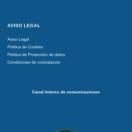
AVISO LEGAL
Aviso Legal
Política de Cookies
Política de Protección de datos
Condiciones de contratación
Canal interno de comunicaciones