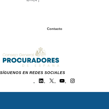
id=»24″]
Contacto
SÍGUENOS EN REDES SOCIALES