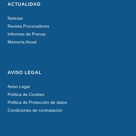
ACTUALIDAD
Noticias
Revista Procuradores
Informes de Prensa
Memoria Anual
AVISO LEGAL
Aviso Legal
Política de Cookies
Política de Protección de datos
Condiciones de contratación