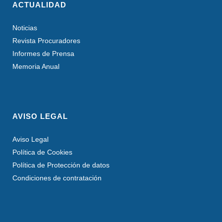
ACTUALIDAD
Noticias
Revista Procuradores
Informes de Prensa
Memoria Anual
AVISO LEGAL
Aviso Legal
Política de Cookies
Política de Protección de datos
Condiciones de contratación