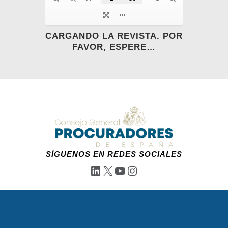
CARGANDO LA REVISTA. POR
FAVOR, ESPERE…
SÍGUENOS EN REDES SOCIALES
LinkedIn
X
YouTube
Instagram