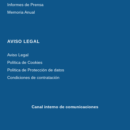
Informes de Prensa
Memoria Anual
AVISO LEGAL
Aviso Legal
Política de Cookies
Política de Protección de datos
Condiciones de contratación
Canal interno de comunicaciones