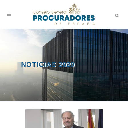
NOTICIAS 2020