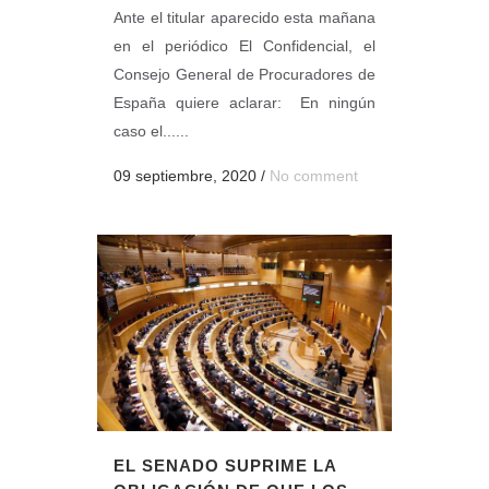
Ante el titular aparecido esta mañana
en el periódico El Confidencial, el
Consejo General de Procuradores de
España quiere aclarar: En ningún
caso el......
09 septiembre, 2020
/
No comment
EL SENADO SUPRIME LA