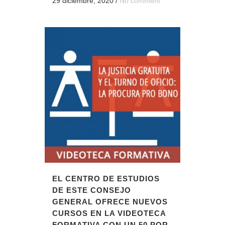
29 diciembre, 2020
/
No comment
EL CENTRO DE ESTUDIOS
DE ESTE CONSEJO
GENERAL OFRECE NUEVOS
CURSOS EN LA VIDEOTECA
FORMATIVA CON UN 50 POR