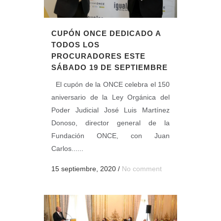
CUPÓN ONCE DEDICADO A
TODOS LOS
PROCURADORES ESTE
SÁBADO 19 DE SEPTIEMBRE
El cupón de la ONCE celebra el 150
aniversario de la Ley Orgánica del
Poder Judicial José Luis Martínez
Donoso, director general de la
Fundación ONCE, con Juan
Carlos......
15 septiembre, 2020
/
No comment