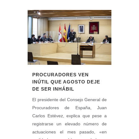
PROCURADORES VEN
INÚTIL QUE AGOSTO DEJE
DE SER INHÁBIL
El presidente del Consejo General de
Procuradores de España, Juan
Carlos Estévez, explica que pese a
registrarse un elevado número de
actuaciones el mes pasado, «en