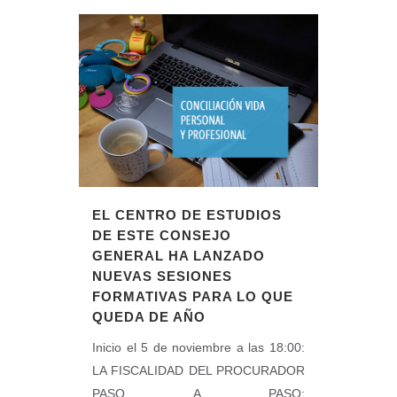
EL CENTRO DE ESTUDIOS
DE ESTE CONSEJO
GENERAL HA LANZADO
NUEVAS SESIONES
FORMATIVAS PARA LO QUE
QUEDA DE AÑO
Inicio el 5 de noviembre a las 18:00:
LA FISCALIDAD DEL PROCURADOR
PASO A PASO: