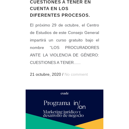
CUESTIONES A TENER EN
CUENTA EN LOS
DIFERENTES PROCESOS.
El próximo 29 de octubre, el Centro
de Estudios de este Consejo General
impartirá un curso gratuito bajo el
nombre “LOS PROCURADORES
ANTE LA VIOLENCIA DE GÉNERO:
CUESTIONES A TENER......
21 octubre, 2020
/
No comment