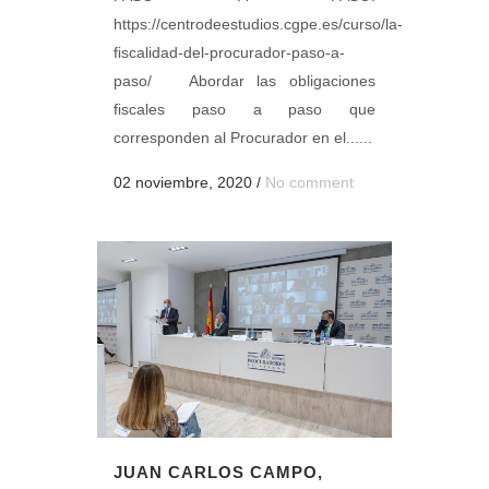
https://centrodeestudios.cgpe.es/curso/la-
fiscalidad-del-procurador-paso-a-
paso/ Abordar las obligaciones
fiscales paso a paso que
corresponden al Procurador en el......
02 noviembre, 2020
/
No comment
JUAN CARLOS CAMPO,