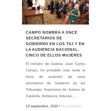
CAMPO NOMBRA A ONCE
SECRETARIOS DE
GOBIERNO EN LOS TSJ Y EN
LA AUDIENCIA NACIONAL,
CINCO DE ELLOS MUJERES
El ministro de Justicia, Juan Carlos
Campo, ha presidido esta tarde la
toma de posesión de once
secretarios de Gobierno en los
Tribunales Superiores de Justicia de
Cataluña, Andalucía, Asturias,......
14 septiembre, 2020
/
No comment