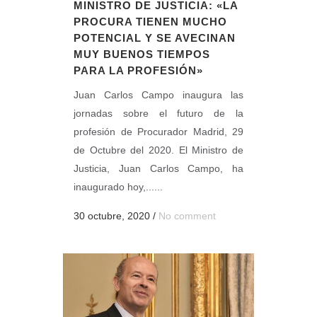
MINISTRO DE JUSTICIA: «LA
PROCURA TIENEN MUCHO
POTENCIAL Y SE AVECINAN
MUY BUENOS TIEMPOS
PARA LA PROFESIÓN»
Juan Carlos Campo inaugura las
jornadas sobre el futuro de la
profesión de Procurador Madrid, 29
de Octubre del 2020. El Ministro de
Justicia, Juan Carlos Campo, ha
inaugurado hoy,......
30 octubre, 2020
/
No comment