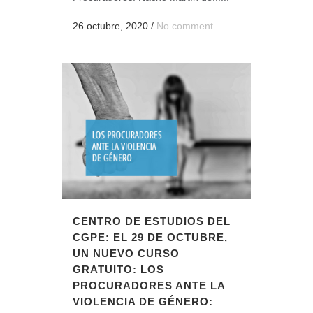
26 octubre, 2020
/
No comment
CENTRO DE ESTUDIOS DEL
CGPE: EL 29 DE OCTUBRE,
UN NUEVO CURSO
GRATUITO: LOS
PROCURADORES ANTE LA
VIOLENCIA DE GÉNERO: