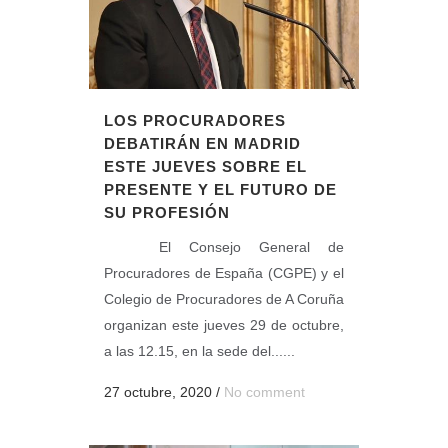
LOS PROCURADORES
DEBATIRÁN EN MADRID
ESTE JUEVES SOBRE EL
PRESENTE Y EL FUTURO DE
SU PROFESIÓN
El Consejo General de
Procuradores de España (CGPE) y el
Colegio de Procuradores de A Coruña
organizan este jueves 29 de octubre,
a las 12.15, en la sede del......
27 octubre, 2020
/
No comment