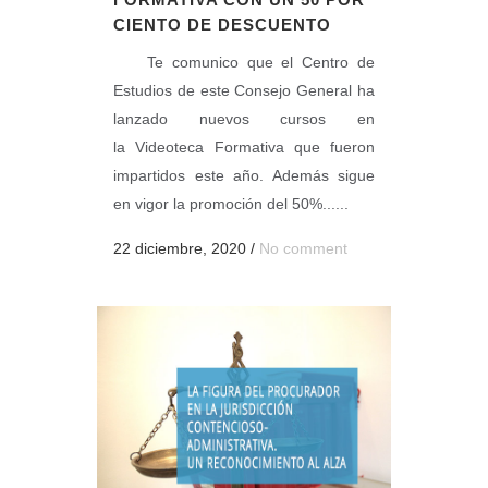
CIENTO DE DESCUENTO
Te comunico que el Centro de
Estudios de este Consejo General ha
lanzado nuevos cursos en
la Videoteca Formativa que fueron
impartidos este año. Además sigue
en vigor la promoción del 50%......
22 diciembre, 2020
/
No comment