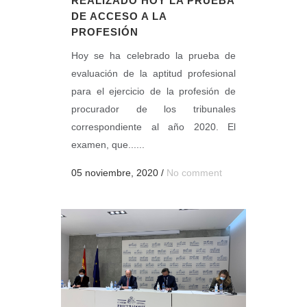
REALIZADO HOY LA PRUEBA
DE ACCESO A LA
PROFESIÓN
Hoy se ha celebrado la prueba de
evaluación de la aptitud profesional
para el ejercicio de la profesión de
procurador de los tribunales
correspondiente al año 2020. El
examen, que......
05 noviembre, 2020
/
No comment