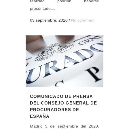
realidad podrían haberse
presentado......
09 septiembre, 2020
/
No comment
COMUNICADO DE PRENSA
DEL CONSEJO GENERAL DE
PROCURADORES DE
ESPAÑA
Madrid 9 de septiembre del 2020.