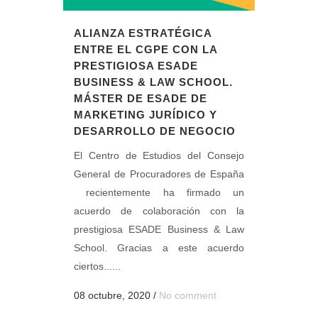
ALIANZA ESTRATÉGICA
ENTRE EL CGPE CON LA
PRESTIGIOSA ESADE
BUSINESS & LAW SCHOOL.
MÁSTER DE ESADE DE
MARKETING JURÍDICO Y
DESARROLLO DE NEGOCIO
El Centro de Estudios del Consejo
General de Procuradores de España
recientemente ha firmado un
acuerdo de colaboración con la
prestigiosa ESADE Business & Law
School. Gracias a este acuerdo
ciertos......
08 octubre, 2020
/
No comment