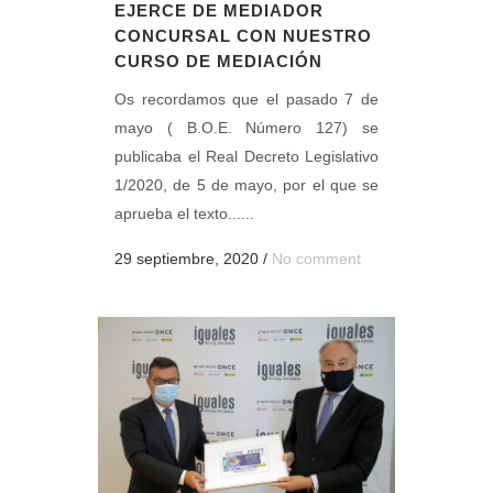
EJERCE DE MEDIADOR
CONCURSAL CON NUESTRO
CURSO DE MEDIACIÓN
Os recordamos que el pasado 7 de
mayo ( B.O.E. Número 127) se
publicaba el Real Decreto Legislativo
1/2020, de 5 de mayo, por el que se
aprueba el texto......
29 septiembre, 2020
/
No comment