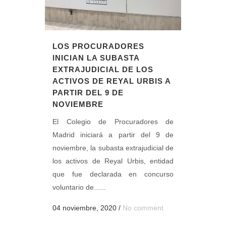
LOS PROCURADORES
INICIAN LA SUBASTA
EXTRAJUDICIAL DE LOS
ACTIVOS DE REYAL URBIS A
PARTIR DEL 9 DE
NOVIEMBRE
El Colegio de Procuradores de
Madrid iniciará a partir del 9 de
noviembre, la subasta extrajudicial de
los activos de Reyal Urbis, entidad
que fue declarada en concurso
voluntario de......
04 noviembre, 2020
/
No comment