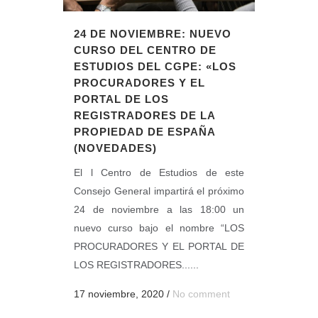
24 DE NOVIEMBRE: NUEVO
CURSO DEL CENTRO DE
ESTUDIOS DEL CGPE: «LOS
PROCURADORES Y EL
PORTAL DE LOS
REGISTRADORES DE LA
PROPIEDAD DE ESPAÑA
(NOVEDADES)
El l Centro de Estudios de este
Consejo General impartirá el próximo
24 de noviembre a las 18:00 un
nuevo curso bajo el nombre “LOS
PROCURADORES Y EL PORTAL DE
LOS REGISTRADORES......
17 noviembre, 2020
/
No comment