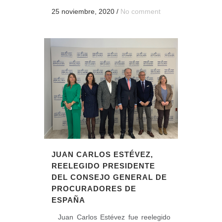
25 noviembre, 2020
/
No comment
JUAN CARLOS ESTÉVEZ,
REELEGIDO PRESIDENTE
DEL CONSEJO GENERAL DE
PROCURADORES DE
ESPAÑA
Juan Carlos Estévez fue reelegido