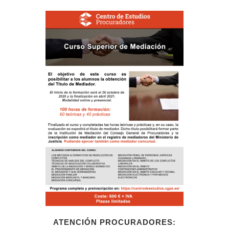
ATENCIÓN PROCURADORES: