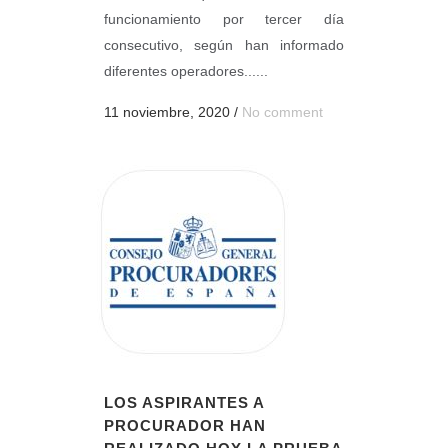
funcionamiento por tercer día
consecutivo, según han informado
diferentes operadores......
11 noviembre, 2020
/
No comment
LOS ASPIRANTES A
PROCURADOR HAN