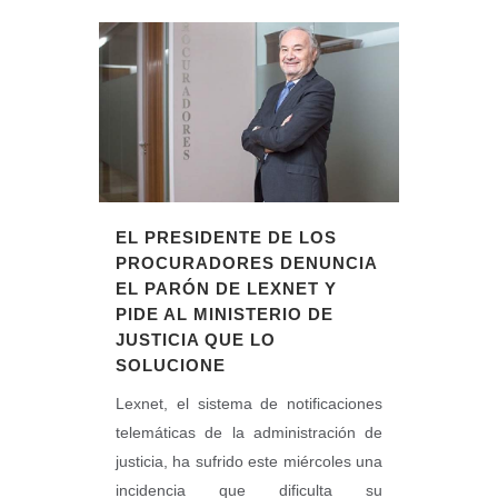
EL PRESIDENTE DE LOS
PROCURADORES DENUNCIA
EL PARÓN DE LEXNET Y
PIDE AL MINISTERIO DE
JUSTICIA QUE LO
SOLUCIONE
Lexnet, el sistema de notificaciones
telemáticas de la administración de
justicia, ha sufrido este miércoles una
incidencia que dificulta su