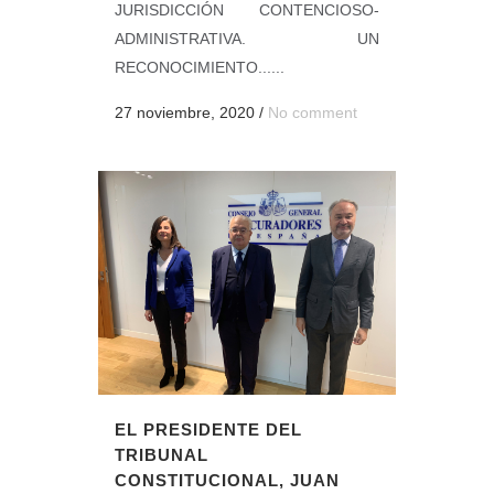
JURISDICCIÓN CONTENCIOSO-
ADMINISTRATIVA. UN
RECONOCIMIENTO......
27 noviembre, 2020
/
No comment
EL PRESIDENTE DEL
TRIBUNAL
CONSTITUCIONAL, JUAN