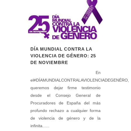
DÍA MUNDIAL CONTRA LA
VIOLENCIA DE GÉNERO: 25
DE NOVIEMBRE
En
el#DÍAMUNDIALCONTRALAVIOLENCIADEGENÉRO,
queremos dejar firme testimonio
desde el Consejo General de
Procuradores de España del más
profundo rechazo a cualquier forma
de violencia de género y de la
infinita......