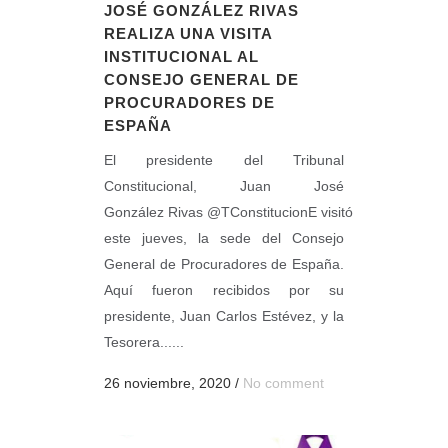
JOSÉ GONZÁLEZ RIVAS
REALIZA UNA VISITA
INSTITUCIONAL AL
CONSEJO GENERAL DE
PROCURADORES DE
ESPAÑA
El presidente del Tribunal
Constitucional, Juan José
González Rivas @TConstitucionE visitó
este jueves, la sede del Consejo
General de Procuradores de España.
Aquí fueron recibidos por su
presidente, Juan Carlos Estévez, y la
Tesorera......
26 noviembre, 2020
/
No comment