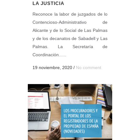
LA JUSTICIA
Reconoce la labor de juzgados de lo
Contencioso-Administrativo de
Alicante y de lo Social de Las Palmas
y de los decanatos de Sabadell y Las
Palmas. La Secretaría de
Coordinación......
19 noviembre, 2020
/
No comment