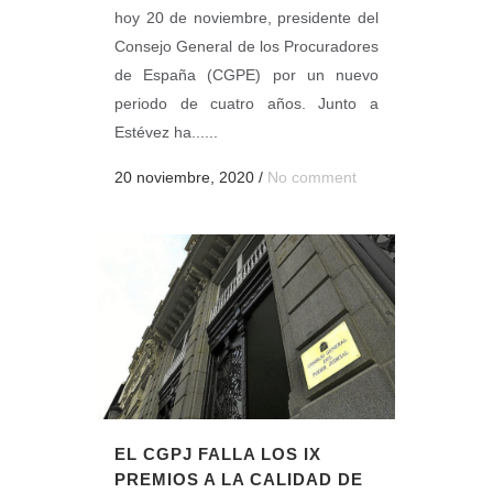
hoy 20 de noviembre, presidente del
Consejo General de los Procuradores
de España (CGPE) por un nuevo
periodo de cuatro años. Junto a
Estévez ha......
20 noviembre, 2020
/
No comment
EL CGPJ FALLA LOS IX
PREMIOS A LA CALIDAD DE