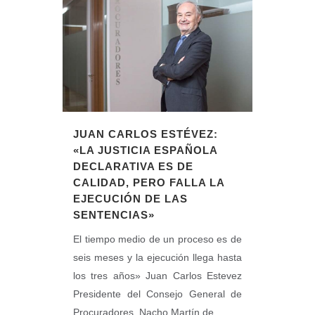
JUAN CARLOS ESTÉVEZ:
«LA JUSTICIA ESPAÑOLA
DECLARATIVA ES DE
CALIDAD, PERO FALLA LA
EJECUCIÓN DE LAS
SENTENCIAS»
El tiempo medio de un proceso es de
seis meses y la ejecución llega hasta
los tres años» Juan Carlos Estevez
Presidente del Consejo General de
Procuradores. Nacho Martín de......