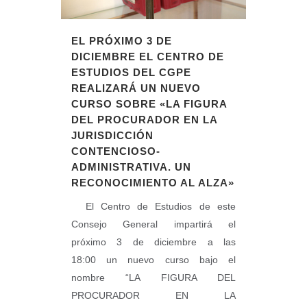
EL PRÓXIMO 3 DE
DICIEMBRE EL CENTRO DE
ESTUDIOS DEL CGPE
REALIZARÁ UN NUEVO
CURSO SOBRE «LA FIGURA
DEL PROCURADOR EN LA
JURISDICCIÓN
CONTENCIOSO-
ADMINISTRATIVA. UN
RECONOCIMIENTO AL ALZA»
El Centro de Estudios de este
Consejo General impartirá el
próximo 3 de diciembre a las
18:00 un nuevo curso bajo el
nombre “LA FIGURA DEL
PROCURADOR EN LA