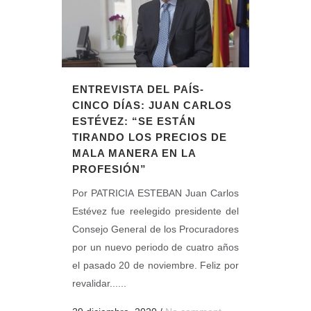
ENTREVISTA DEL PAÍS-
CINCO DÍAS: JUAN CARLOS
ESTÉVEZ: “SE ESTÁN
TIRANDO LOS PRECIOS DE
MALA MANERA EN LA
PROFESIÓN”
Por PATRICIA ESTEBAN Juan Carlos
Estévez fue reelegido presidente del
Consejo General de los Procuradores
por un nuevo periodo de cuatro años
el pasado 20 de noviembre. Feliz por
revalidar......